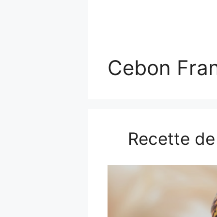
Cebon Fran
Recette de 