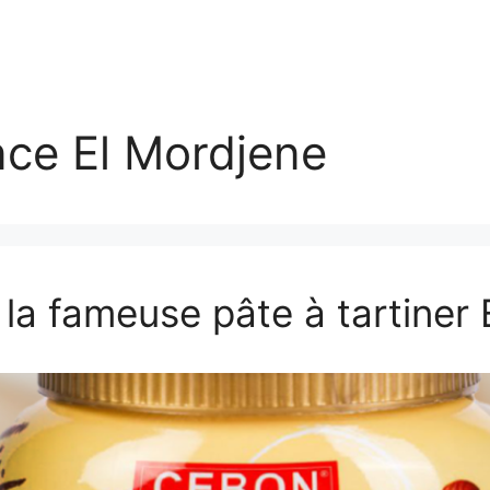
ce El Mordjene
la fameuse pâte à tartiner