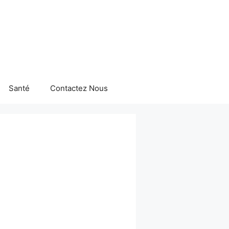
Santé
Contactez Nous