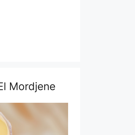
 El Mordjene