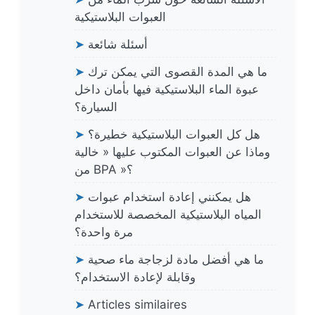
العبوات البلاستيكية
أسئلة شائعة
➤
ما هي المدة القصوى التي يمكن ترك
➤
عبوة الماء البلاستيكية فيها بأمان داخل
السيارة؟
هل كل العبوات البلاستيكية خطيرة؟
➤
وماذا عن العبوات المكتوب عليها « خالية
من BPA »؟
هل يمكنني إعادة استخدام عبوات
➤
المياه البلاستيكية المخصصة للاستخدام
مرة واحدة؟
ما هي أفضل مادة لزجاجة ماء صحية
➤
وقابلة لإعادة الاستخدام؟
➤
Articles similaires