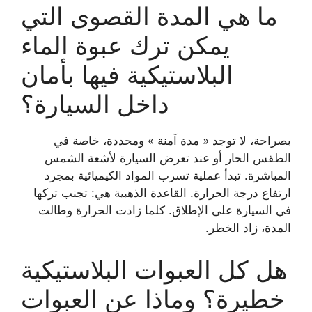
ما هي المدة القصوى التي
يمكن ترك عبوة الماء
البلاستيكية فيها بأمان
داخل السيارة؟
بصراحة، لا توجد « مدة آمنة » ومحددة، خاصة في
الطقس الحار أو عند تعرض السيارة لأشعة الشمس
المباشرة. تبدأ عملية تسرب المواد الكيميائية بمجرد
ارتفاع درجة الحرارة. القاعدة الذهبية هي: تجنب تركها
في السيارة على الإطلاق. كلما زادت الحرارة وطالت
المدة، زاد الخطر.
هل كل العبوات البلاستيكية
خطيرة؟ وماذا عن العبوات