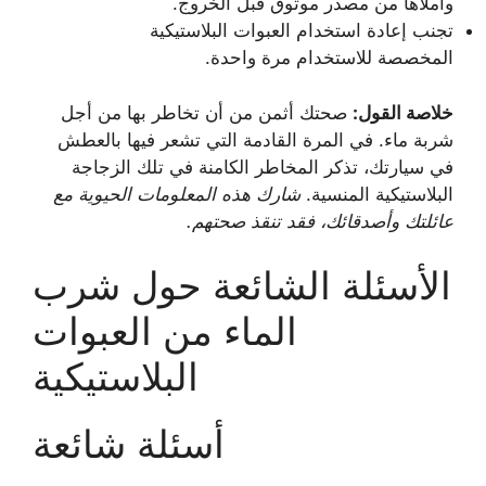
واملأها من مصدر موثوق قبل الخروج.
تجنب إعادة استخدام العبوات البلاستيكية
المخصصة للاستخدام مرة واحدة.
خلاصة القول:
صحتك أثمن من أن تخاطر بها من أجل
شربة ماء. في المرة القادمة التي تشعر فيها بالعطش
في سيارتك، تذكر المخاطر الكامنة في تلك الزجاجة
البلاستيكية المنسية.
شارك هذه المعلومات الحيوية مع
عائلتك وأصدقائك، فقد تنقذ صحتهم.
الأسئلة الشائعة حول شرب
الماء من العبوات
البلاستيكية
أسئلة شائعة