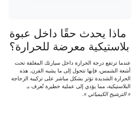
ماذا يحدث حقًا داخل عبوة
بلاستيكية معرضة للحرارة؟
عندما ترتفع درجة الحرارة داخل سيارتك المغلقة تحت
أشعة الشمس، فإنها تتحول إلى ما يشبه الفرن. هذه
الحرارة الشديدة تؤثر بشكل مباشر على تركيبة الزجاجة
البلاستيكية، مما يؤدي إلى عملية خطيرة تُعرف بـ
« الترشيح الكيميائي »
.