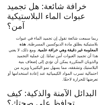
خرافة شائعة: هل تجميد
عبوات الماء البلاستيكية
آمن؟
ربما سمعت شائعة تقول إن تجميد الماء في عبوات
بلاستيكية يطلق مادة الديوكسين المسرطنة.
هذه
المعلومة غير دقيقة وهي خرافة علمية
. ومع ذلك، لا يعني
هذا أن تجميد العبوات آمن تمامًا. إن عملية التجميد
والذوبان المتكررة يمكن أن تؤدي إلى إضعاف بنية
البلاستيك وتشققه، مما يسهل نمو البكتيريا ويزيد من
احتمالية تسرب المواد الكيميائية عند إعادة استخدامها أو
تعرضها للحرارة لاحقًا.
البدائل الآمنة والذكية: كيف
تحافظ على صحتك؟