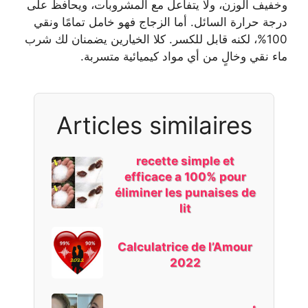
وخفيف الوزن، ولا يتفاعل مع المشروبات، ويحافظ على
درجة حرارة السائل. أما الزجاج فهو خامل تمامًا ونقي
100%، لكنه قابل للكسر. كلا الخيارين يضمنان لك شرب
ماء نقي وخالٍ من أي مواد كيميائية متسربة.
Articles similaires
recette simple et
efficace a 100% pour
éliminer les punaises de
lit
Calculatrice de l’Amour
2022