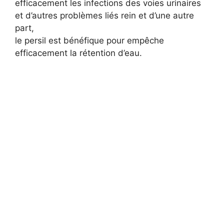
efficacement les infections des voies urinaires
et d’autres problèmes liés rein et d’une autre
part,
le persil est bénéfique pour empêche
efficacement la rétention d’eau.