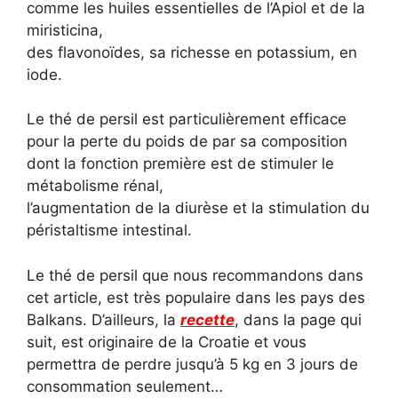
comme les huiles essentielles de l’Apiol et de la
miristicina,
des flavonoïdes, sa richesse en potassium, en
iode.
Le thé de persil est particulièrement efficace
pour la perte du poids de par sa composition
dont la fonction première est de stimuler le
métabolisme rénal,
l’augmentation de la diurèse et la stimulation du
péristaltisme intestinal.
Le thé de persil que nous recommandons dans
cet article, est très populaire dans les pays des
Balkans. D’ailleurs, la
recette
, dans la page qui
suit, est originaire de la Croatie et vous
permettra de perdre jusqu’à 5 kg en 3 jours de
consommation seulement…