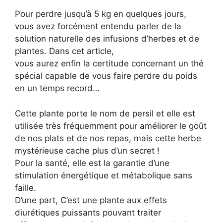
Pour perdre jusqu’à 5 kg en quelques jours,
vous avez forcément entendu parler de la
solution naturelle des infusions d’herbes et de
plantes. Dans cet article,
vous aurez enfin la certitude concernant un thé
spécial capable de vous faire perdre du poids
en un temps record…
Cette plante porte le nom de persil et elle est
utilisée très fréquemment pour améliorer le goût
de nos plats et de nos repas, mais cette herbe
mystérieuse cache plus d’un secret !
Pour la santé, elle est la garantie d’une
stimulation énergétique et métabolique sans
faille.
D’une part, C’est une plante aux effets
diurétiques puissants pouvant traiter