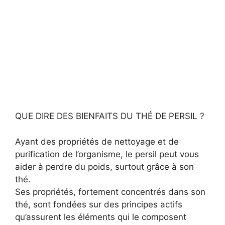
QUE DIRE DES BIENFAITS DU THÉ DE PERSIL ?
Ayant des propriétés de nettoyage et de
purification de l’organisme, le persil peut vous
aider à perdre du poids, surtout grâce à son
thé.
Ses propriétés, fortement concentrés dans son
thé, sont fondées sur des principes actifs
qu’assurent les éléments qui le composent