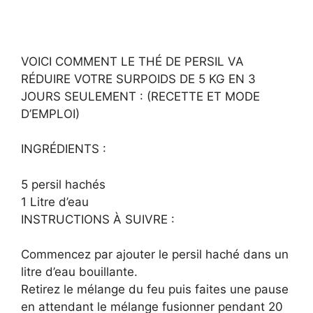
VOICI COMMENT LE THÉ DE PERSIL VA
RÉDUIRE VOTRE SURPOIDS DE 5 KG EN 3
JOURS SEULEMENT : (RECETTE ET MODE
D’EMPLOI)
INGRÉDIENTS :
5 persil hachés
1 Litre d’eau
INSTRUCTIONS À SUIVRE :
Commencez par ajouter le persil haché dans un
litre d’eau bouillante.
Retirez le mélange du feu puis faites une pause
en attendant le mélange fusionner pendant 20