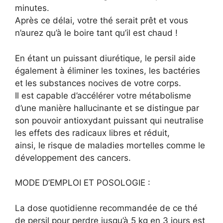
minutes.
Après ce délai, votre thé serait prêt et vous
n’aurez qu’à le boire tant qu’il est chaud !
En étant un puissant diurétique, le persil aide
également à éliminer les toxines, les bactéries
et les substances nocives de votre corps.
Il est capable d’accélérer votre métabolisme
d’une manière hallucinante et se distingue par
son pouvoir antioxydant puissant qui neutralise
les effets des radicaux libres et réduit,
ainsi, le risque de maladies mortelles comme le
développement des cancers.
MODE D’EMPLOI ET POSOLOGIE :
La dose quotidienne recommandée de ce thé
de persil pour perdre jusqu’à 5 kg en 3 jours est