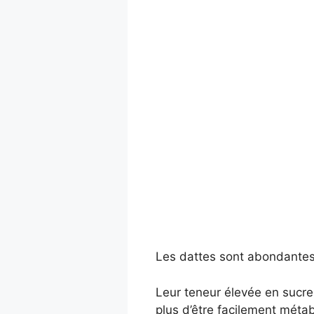
Les dattes sont abondantes 
Leur teneur élevée en sucre 
plus d’être facilement métab