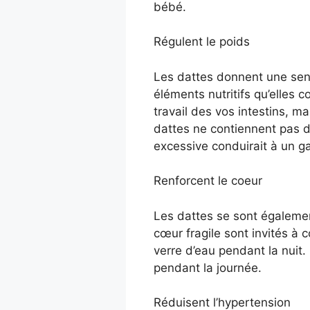
bébé.
Régulent le poids
Les dattes donnent une sens
éléments nutritifs qu’elles
travail des vos intestins, m
dattes ne contiennent pas 
excessive conduirait à un ga
Renforcent le coeur
Les dattes se sont égaleme
cœur fragile sont invités à
verre d’eau pendant la nuit.
pendant la journée.
Réduisent l’hypertension