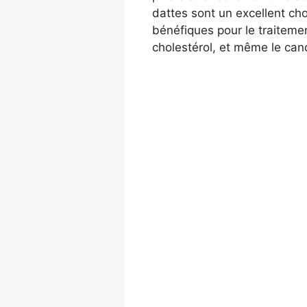
dattes sont un excellent cho
bénéfiques pour le traitemen
cholestérol, et même le can