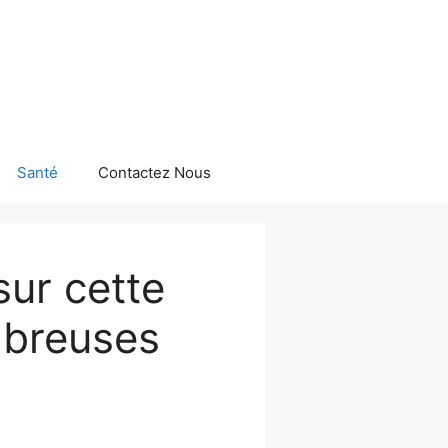
Santé
Contactez Nous
 sur cette
mbreuses