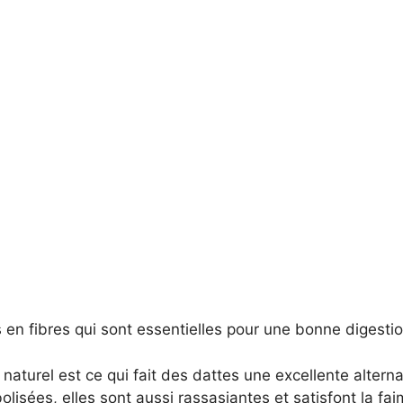
en fibres qui sont essentielles pour une bonne digestio
naturel est ce qui fait des dattes une excellente alterna
olisées, elles sont aussi rassasiantes et satisfont la fai