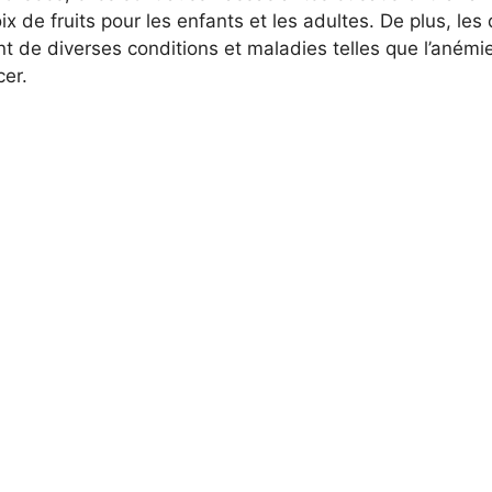
ix de fruits pour les enfants et les adultes. De plus, l
t de diverses conditions et maladies telles que l’anémie
cer.