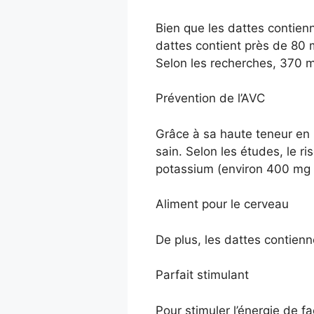
Bien que les dattes contien
dattes contient près de 80 
Selon les recherches, 370 m
Prévention de l’AVC
Grâce à sa haute teneur en 
sain. Selon les études, le 
potassium (environ 400 mg p
Aliment pour le cerveau
De plus, les dattes contienn
Parfait stimulant
Pour stimuler l’énergie de 