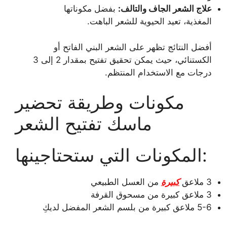
علاج الشعر الجاف والتالف:
بفضل مكوناتها
المغذية، تعيد الحيوية للشعر الباهت.
أفضل النتائج تظهر على الشعر البني الفاتح أو
الكستنائي، حيث يمكن تحقيق تفتيح بمقدار 2 إلى 3
درجات مع الاستخدام المنتظم.
مكونات وطريقة تحضير
ماسك تفتيح الشعر
المكونات التي ستحتاجينها:
3 ملاعق
كبيرة
من العسل الطبيعي
3 ملاعق كبيرة من مسحوق القرفة
5-6 ملاعق كبيرة من بلسم الشعر المفضل لديكِ