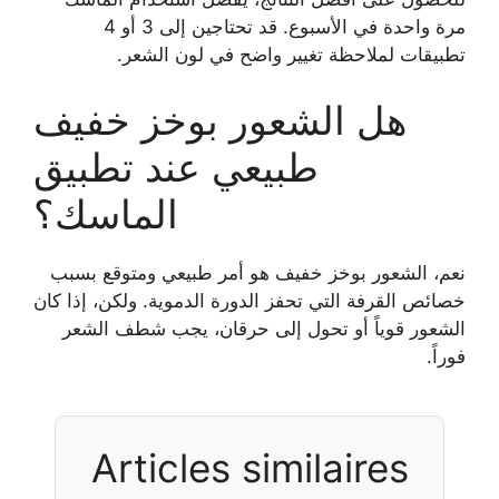
مرة واحدة في الأسبوع. قد تحتاجين إلى 3 أو 4
تطبيقات لملاحظة تغيير واضح في لون الشعر.
هل الشعور بوخز خفيف
طبيعي عند تطبيق
الماسك؟
نعم، الشعور بوخز خفيف هو أمر طبيعي ومتوقع بسبب
خصائص القرفة التي تحفز الدورة الدموية. ولكن، إذا كان
الشعور قوياً أو تحول إلى حرقان، يجب شطف الشعر
فوراً.
Articles similaires