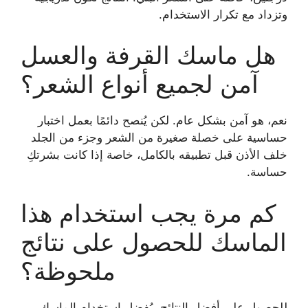
وتزداد مع تكرار الاستخدام.
هل ماسك القرفة والعسل
آمن لجميع أنواع الشعر؟
نعم، هو آمن بشكل عام. لكن يُنصح دائمًا بعمل اختبار
حساسية على خصلة صغيرة من الشعر وجزء من الجلد
خلف الأذن قبل تطبيقه بالكامل، خاصة إذا كانت بشرتكِ
حساسة.
كم مرة يجب استخدام هذا
الماسك للحصول على نتائج
ملحوظة؟
للحصول على أفضل النتائج، يُفضل استخدام الماسك