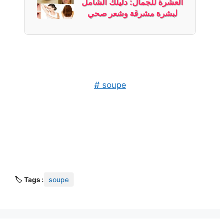
العشرة للجمال: دليلك الشامل
لبشرة مشرقة وشعر صحي
# soupe
🏷️ Tags :
soupe