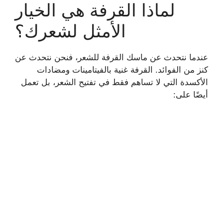
لماذا القرفة هي الخيار
الأمثل لشعرك؟
عندما نتحدث عن ماسك القرفة للشعر، فنحن نتحدث عن
كنز من الفوائد. القرفة غنية بالفيتامينات ومضادات
الأكسدة التي لا تساهم فقط في تفتيح الشعر، بل تعمل
أيضًا على: