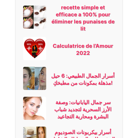
recette simple et
efficace a 100% pour
éliminer les punaises de
lit
Calculatrice de l’Amour
2022
أسرار الجمال الطبيعي: 6 حيل
مذهلة بمكونات من مطبخكِ!
سر جمال اليابانيات: وصفة
الأرز السحرية لتجديد شباب
البشرة ومحاربة التجاعيد
أسرار بيكربونات الصوديوم