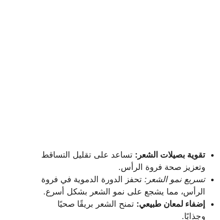
تقوية بصيلات الشعر:
تساعد على تقليل التساقط
وتعزيز صحة فروة الرأس.
تسريع نمو الشعر:
تحفز الدورة الدموية في فروة
الرأس، مما يشجع على نمو الشعر بشكل أسرع.
إضفاء لمعان طبيعي:
تمنح الشعر بريقًا صحيًا
وجذابًا.