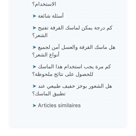
الاستخدام؟
أسئلة شائعة
➤
كم درجة يمكن لماسك القرفة تفتيح
➤
الشعر؟
هل ماسك القرفة والعسل آمن لجميع
➤
أنواع الشعر؟
كم مرة يجب استخدام هذا الماسك
➤
للحصول على نتائج ملحوظة؟
هل الشعور بوخز خفيف طبيعي عند
➤
تطبيق الماسك؟
➤
Articles similaires