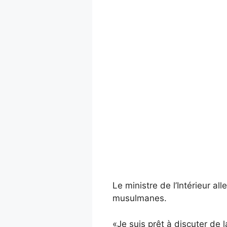
Le ministre de l’Intérieur a
musulmanes.
«Je suis prêt à discuter de 