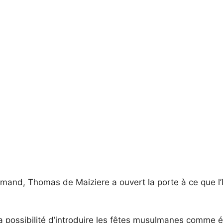
llemand, Thomas de Maiziere a ouvert la porte à ce que l’
la possibilité d’introduire les fêtes musulmanes comme ét