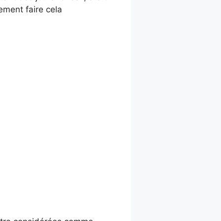
ement faire cela