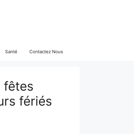
Santé
Contactez Nous
 fêtes
rs fériés