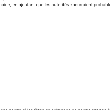
emaine, en ajoutant que les autorités «pourraient probabl