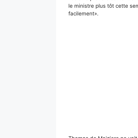
le ministre plus tôt cette s
facilement».