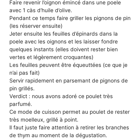
Faire revenir l’oignon émincé dans une poele
avec 1 càs d’huile d’olive.
Pendant ce temps faire griller les pignons de pin
(les réserver ensuite)
Jeter ensuite les feuilles d’épinards dans la
poele avec les oignons et les laisser fondre
quelques instants (elles doivent rester bien
vertes et légèrement croquantes)
Les feuilles peuvent être équeuttées (ce que je
n’ai pas fait)
Servir rapidement en parsemant de pignons de
pin grillés.
Verdict : nous avons adoré ce poulet très
parfumé.
Ce mode de cuisson permet au poulet de rester
très moelleux, grillé à point.
Il faut juste faire attention à retirer les branches
de thym au moment de la dégustation.