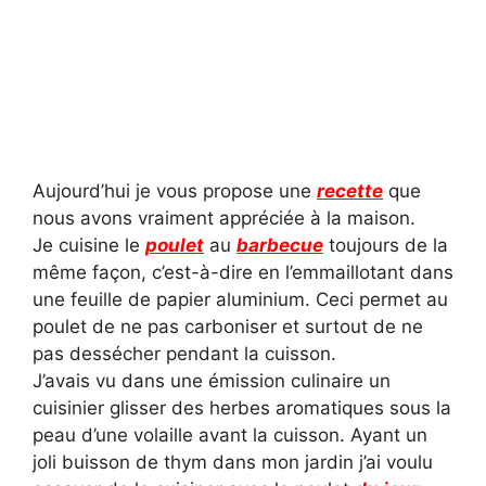
Aujourd’hui je vous propose une
recette
que
nous avons vraiment appréciée à la maison.
Je cuisine le
poulet
au
barbecue
toujours de la
même façon, c’est-à-dire en l’emmaillotant dans
une feuille de papier aluminium. Ceci permet au
poulet de ne pas carboniser et surtout de ne
pas dessécher pendant la cuisson.
J’avais vu dans une émission culinaire un
cuisinier glisser des herbes aromatiques sous la
peau d’une volaille avant la cuisson. Ayant un
joli buisson de thym dans mon jardin j’ai voulu