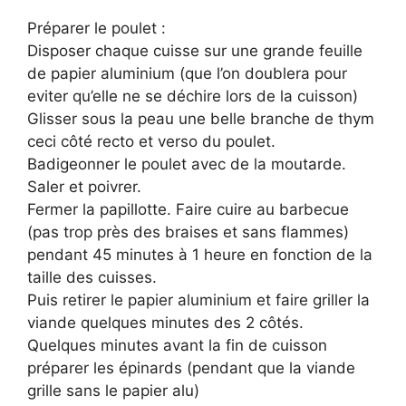
Préparer le poulet :
Disposer chaque cuisse sur une grande feuille
de papier aluminium (que l’on doublera pour
eviter qu’elle ne se déchire lors de la cuisson)
Glisser sous la peau une belle branche de thym
ceci côté recto et verso du poulet.
Badigeonner le poulet avec de la moutarde.
Saler et poivrer.
Fermer la papillotte. Faire cuire au barbecue
(pas trop près des braises et sans flammes)
pendant 45 minutes à 1 heure en fonction de la
taille des cuisses.
Puis retirer le papier aluminium et faire griller la
viande quelques minutes des 2 côtés.
Quelques minutes avant la fin de cuisson
préparer les épinards (pendant que la viande
grille sans le papier alu)