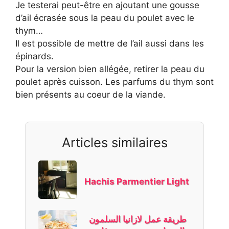
Je testerai peut-être en ajoutant une gousse
d’ail écrasée sous la peau du poulet avec le
thym…
Il est possible de mettre de l’ail aussi dans les
épinards.
Pour la version bien allégée, retirer la peau du
poulet après cuisson. Les parfums du thym sont
bien présents au coeur de la viande.
Articles similaires
Hachis Parmentier Light
طريقة عمل لازانيا السلمون