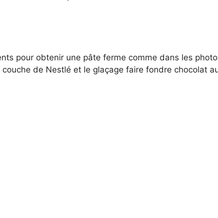
ents pour obtenir une pâte ferme comme dans les photos 
 couche de Nestlé et le glaçage faire fondre chocolat au