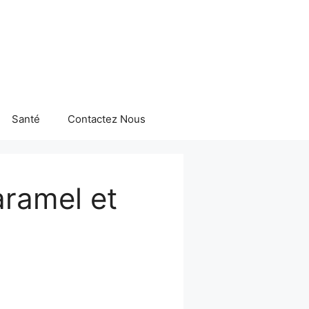
Santé
Contactez Nous
aramel et