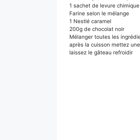
1 sachet de levure chimique
Farine selon le mélange
1 Nestlé caramel
200g de chocolat noir
Mélanger toutes les ingrédi
après la cuisson mettez une
laissez le gâteau refroidir