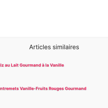
Articles similaires
iz au Lait Gourmand à la Vanille
ntremets Vanille-Fruits Rouges Gourmand