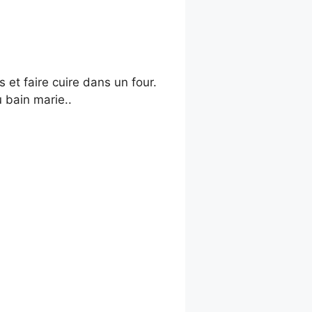
et faire cuire dans un four.
 bain marie..