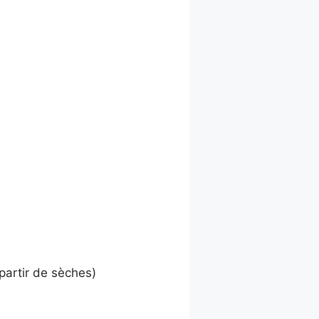
partir de sèches)