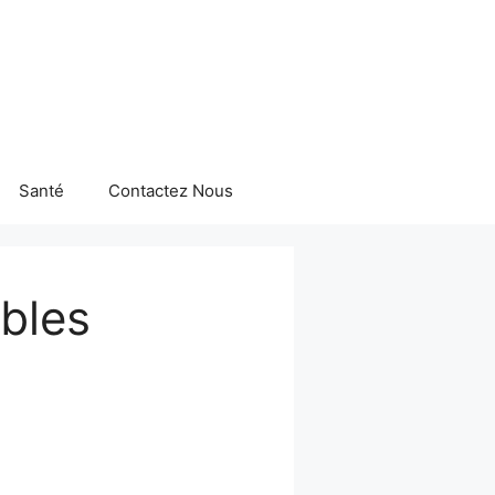
Santé
Contactez Nous
ables