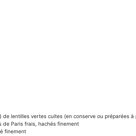
) de lentilles vertes cuites (en conserve ou préparées à 
de Paris frais, hachés finement
é finement