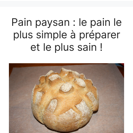
Pain paysan : le pain le
plus simple à préparer
et le plus sain !