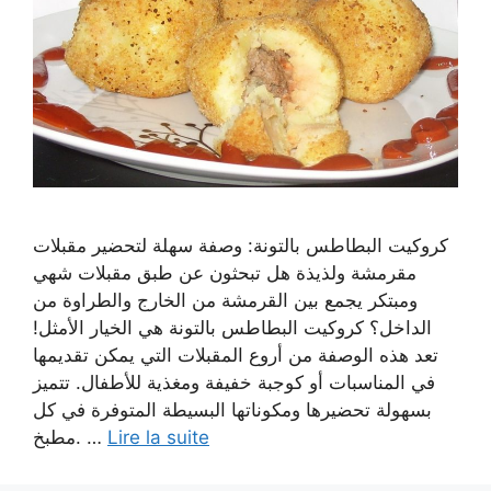
كروكيت البطاطس بالتونة: وصفة سهلة لتحضير مقبلات
مقرمشة ولذيذة هل تبحثون عن طبق مقبلات شهي
ومبتكر يجمع بين القرمشة من الخارج والطراوة من
الداخل؟ كروكيت البطاطس بالتونة هي الخيار الأمثل!
تعد هذه الوصفة من أروع المقبلات التي يمكن تقديمها
في المناسبات أو كوجبة خفيفة ومغذية للأطفال. تتميز
بسهولة تحضيرها ومكوناتها البسيطة المتوفرة في كل
مطبخ. …
Lire la suite