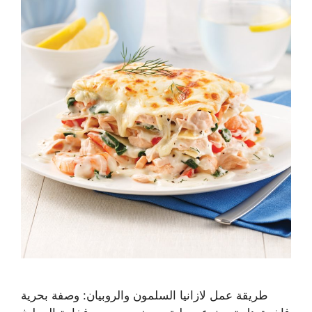
طريقة عمل لازانيا السلمون والروبيان: وصفة بحرية