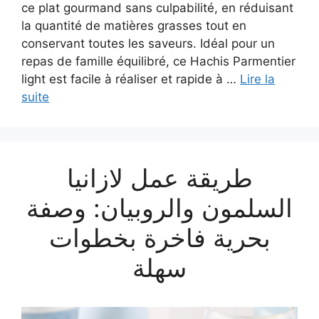
ce plat gourmand sans culpabilité, en réduisant
la quantité de matières grasses tout en
conservant toutes les saveurs. Idéal pour un
repas de famille équilibré, ce Hachis Parmentier
light est facile à réaliser et rapide à …
Lire la
suite
طريقة عمل لازانيا
السلمون والروبيان: وصفة
بحرية فاخرة بخطوات
سهلة