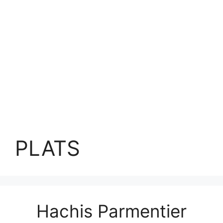
PLATS
Hachis Parmentier