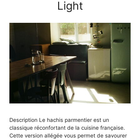
Light
Description Le hachis parmentier est un
classique réconfortant de la cuisine française.
Cette version allégée vous permet de savourer