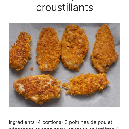
croustillants
Ingrédients (4 portions) 3 poitrines de poulet,