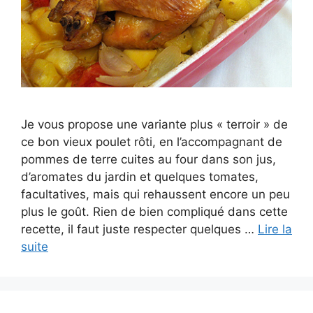
Je vous propose une variante plus « terroir » de
ce bon vieux poulet rôti, en l’accompagnant de
pommes de terre cuites au four dans son jus,
d’aromates du jardin et quelques tomates,
facultatives, mais qui rehaussent encore un peu
plus le goût. Rien de bien compliqué dans cette
recette, il faut juste respecter quelques …
Lire la
suite