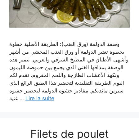
وصفة الدولمة (ورق العنب): الطريقة الأصلية خطوة
بخطوة تعتبر الدولمة أو ورق العنب المحشي من أشهر
وأشهى الأطباق في المطبخ الشرقي والعربي. تتميز هذه
الوصفة بمذاقها الغني الذي يجمع بين حموضة الليمون
ونكهة الأعشاب الطازجة واللحم المفروم. نقدم لكم
اليوم الطريقة التقليدية لتحضير هذا الطبق الرائع الذي
سيزين مائدتكم. مقادير حشوة الدولمة لتحضير حشوة
غنية …
Lire la suite
Filets de poulet