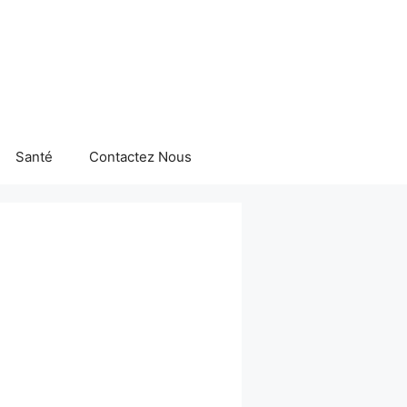
Santé
Contactez Nous