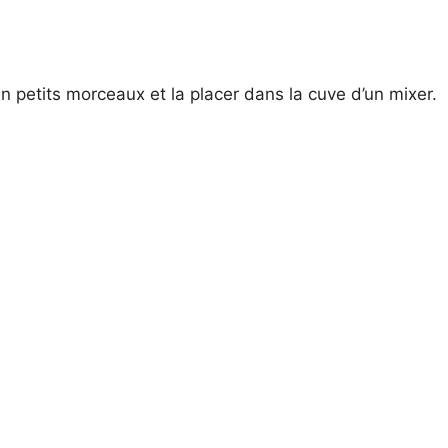
 petits morceaux et la placer dans la cuve d’un mixer.