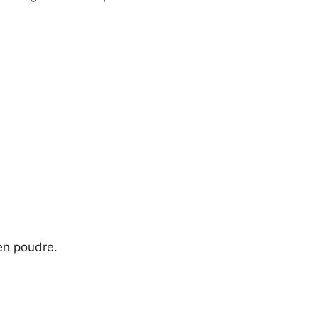
en poudre.