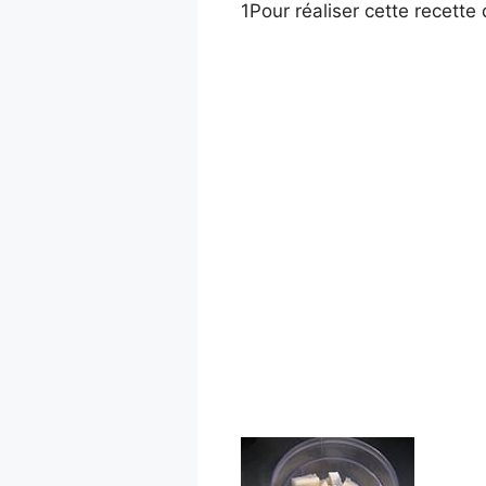
1
Pour réaliser cette recette