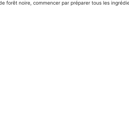
 de forêt noire, commencer par préparer tous les ingrédi