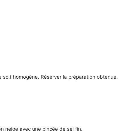
e soit homogène. Réserver la préparation obtenue.
n neige avec une pincée de sel fin.