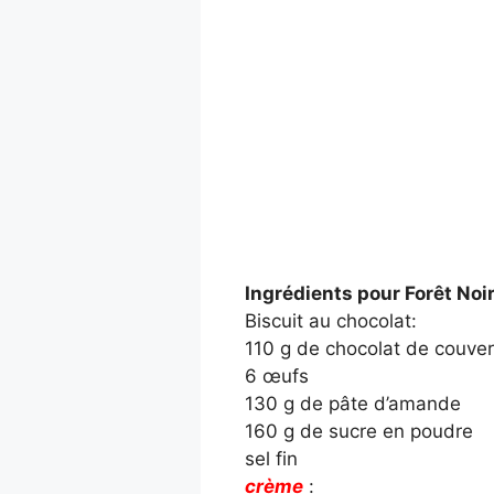
Ingrédients pour Forêt Noir
Biscuit au chocolat:
110 g de chocolat de couver
6 œufs
130 g de pâte d’amande
160 g de sucre en poudre
sel fin
crème
: