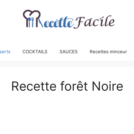
serts
COCKTAILS
SAUCES
Recettes minceur
Recette forêt Noire