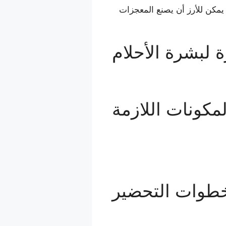
 يمكن للأرز أن يصنع المعجزات
 لبشرة الأحلام