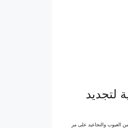
ة لتجديد
 من العيوب والتجاعيد على مر