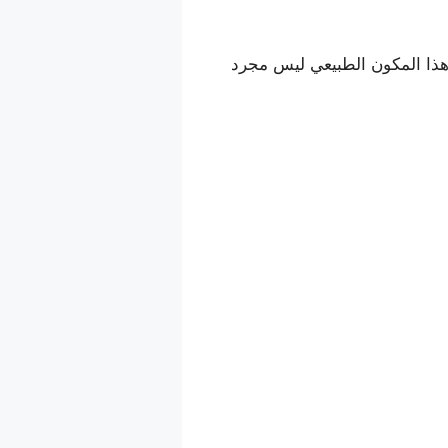
هذا المكون الطبيعي ليس مجرد