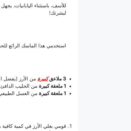
للأسف، باستثناء اليابانيات، يجه
لبشرتك!
استخدمي هذا الماسك الرائع للح
3 ملاعق
كبيرة
من الأرز (يفضل الأ
1 ملعقة كبيرة
من الحليب الدافئ.
1 ملعقة كبيرة
من العسل الطبيعي
قومي بغلي الأرز في كمية كافية م