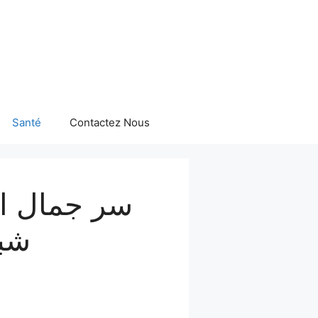
Santé
Contactez Nous
سر جمال الي
شبا