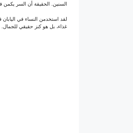
السنين. الحقيقة أن السر يكمن 
لقد استخدمن النساء في اليابان ف
غذاء، بل هو كنز حقيقي للجمال.