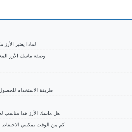
لماذا يعتبر الأرز م
وصفة ماسك الأرز المع
طريقة الاستخدام للحصول 
هل ماسك الأرز هذا مناسب لجم
كم من الوقت يمكنني الاحتفاظ بم