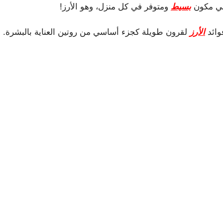
في مكون
بسيط
ومتوفر في كل منزل، وهو الأرز!
وائد
الأرز
لقرون طويلة كجزء أساسي من روتين العناية بالبشرة. 