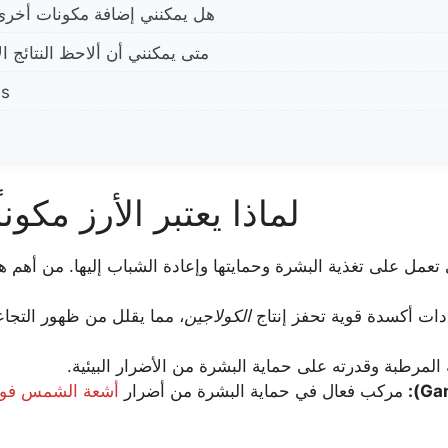
هل يمكنني إضافة مكونات أخرى
متى يمكنني أن ألاحظ النتائج 
es
لماذا يعتبر الأرز مكونا
ي تعمل على تغذية البشرة وحمايتها وإعادة الشباب إليها. من أهم ه
ت أكسدة قوية تحفز إنتاج
الكولاجين
، مما يقلل من ظهور التجاع
رطبة وقدرته على حماية البشرة من الأضرار البيئية.
مركب فعال في حماية البشرة من أضرار
أشعة الشمس فوق