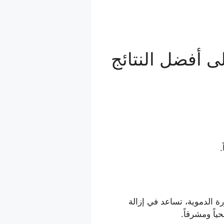
 أفضل النتائج
رة الدموية، تساعد في إزالة
ياً ومشرقاً.