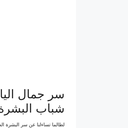
سر جمال الياب
شباب البشرة 
لطالما تساءلنا عن سر البشرة الصا