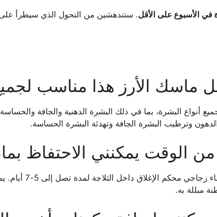
 في الأسبوع على الأقل
. ستندهشين من التحول الذي سيطرأ عل
ل ماسك الأرز هذا مناسب لجميع
يع أنواع البشرة، بما في ذلك البشرة الدهنية والجافة والحساسة.
الدهون وترطيب البشرة الجافة وتهدئة البشرة الحساسة.
ن الوقت يمكنني الاحتفاظ بماء 
يمكنك الاحتفاظ بماء الأرز 
 مبللة به.