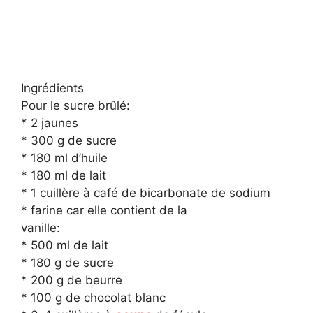
Ingrédients
Pour le sucre brûlé:
* 2 jaunes
* 300 g de sucre
* 180 ml d’huile
* 180 ml de lait
* 1 cuillère à café de bicarbonate de sodium
* farine car elle contient de la
vanille:
* 500 ml de lait
* 180 g de sucre
* 200 g de beurre
* 100 g de chocolat blanc