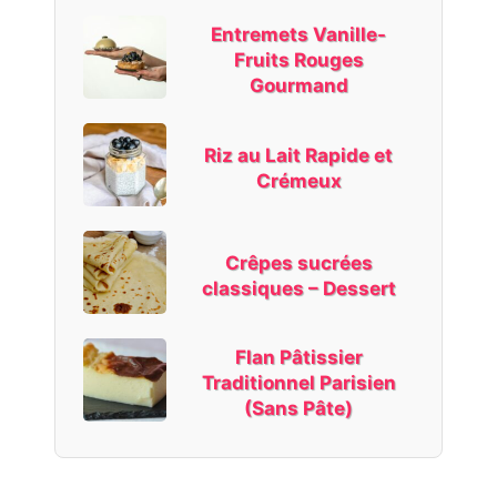
Entremets Vanille-
Fruits Rouges
Gourmand
Riz au Lait Rapide et
Crémeux
Crêpes sucrées
classiques – Dessert
Flan Pâtissier
Traditionnel Parisien
(Sans Pâte)