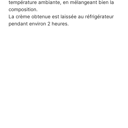
température ambiante, en mélangeant bien la
composition.
La crème obtenue est laissée au réfrigérateur
pendant environ 2 heures.