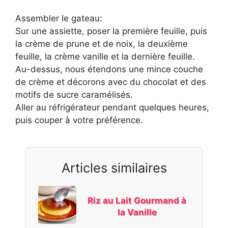
Assembler le gateau:
Sur une assiette, poser la première feuille, puis
la crème de prune et de noix, la deuxième
feuille, la crème vanille et la dernière feuille.
Au-dessus, nous étendons une mince couche
de crème et décorons avec du chocolat et des
motifs de sucre caramélisés.
Aller au réfrigérateur pendant quelques heures,
puis couper à votre préférence.
Articles similaires
Riz au Lait Gourmand à
la Vanille