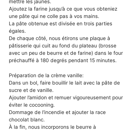
mettre les jaunes.
Ajoutez la farine jusqu’à ce que vous obteniez
une pâte qui ne colle pas à vos mains.
La pâte obtenue est divisée en trois parties
égales.
De chaque côté, nous étirons une plaque à
pâtisserie qui cuit au fond du plateau (brosse
avec un peu de beurre et de farine) dans le four
préchauffé à 180 degrés pendant 15 minutes.
Préparation de la crème vanille:
Dans un bol, faire bouillir le lait avec la pâte de
sucre et de vanille.
Ajouter l’amidon et remuer vigoureusement pour
éviter le cocooning.
Dommage de l’incendie et ajouter la race
chocolat blanc.
À la fin, nous incorporons le beurre à