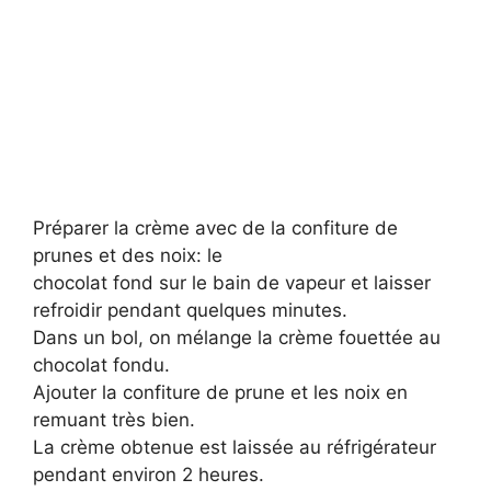
Préparer la crème avec de la confiture de
prunes et des noix: le
chocolat fond sur le bain de vapeur et laisser
refroidir pendant quelques minutes.
Dans un bol, on mélange la crème fouettée au
chocolat fondu.
Ajouter la confiture de prune et les noix en
remuant très bien.
La crème obtenue est laissée au réfrigérateur
pendant environ 2 heures.