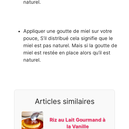
naturel.
Appliquer une goutte de miel sur votre
pouce, S’il distribué cela signifie que le
miel est pas naturel. Mais si la goutte de
miel est restée en place alors qu’il est
naturel.
Articles similaires
Riz au Lait Gourmand à
la Vanille