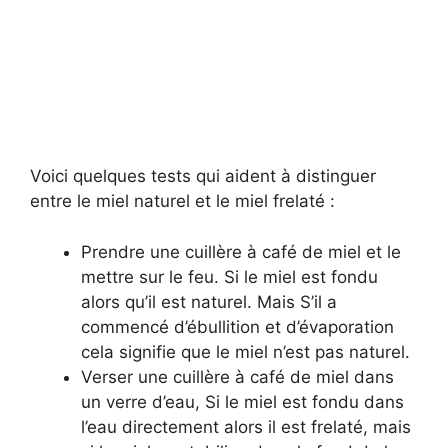
Voici quelques tests qui aident à distinguer
entre le miel naturel et le miel frelaté :
Prendre une cuillère à café de miel et le
mettre sur le feu. Si le miel est fondu
alors qu’il est naturel. Mais S’il a
commencé d’ébullition et d’évaporation
cela signifie que le miel n’est pas naturel.
Verser une cuillère à café de miel dans
un verre d’eau, Si le miel est fondu dans
l’eau directement alors il est frelaté, mais