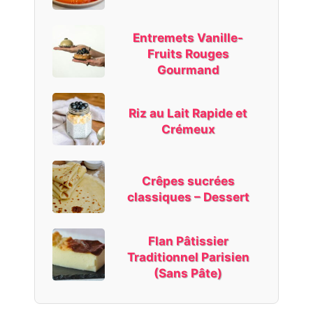
Entremets Vanille-
Fruits Rouges
Gourmand
Riz au Lait Rapide et
Crémeux
Crêpes sucrées
classiques – Dessert
Flan Pâtissier
Traditionnel Parisien
(Sans Pâte)