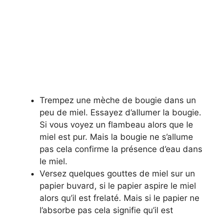
Trempez une mèche de bougie dans un
peu de miel. Essayez d’allumer la bougie.
Si vous voyez un flambeau alors que le
miel est pur. Mais la bougie ne s’allume
pas cela confirme la présence d’eau dans
le miel.
Versez quelques gouttes de miel sur un
papier buvard, si le papier aspire le miel
alors qu’il est frelaté. Mais si le papier ne
l’absorbe pas cela signifie qu’il est