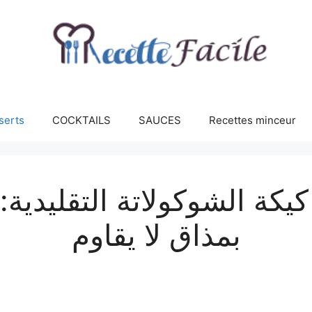
serts
COCKTAILS
SAUCES
Recettes minceur
كة الشوكولاتة التقليدية:
بمذاق لا يقاوم