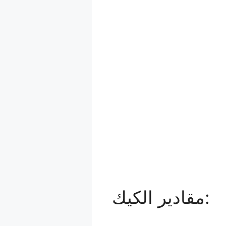
مقادير الكيك: