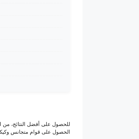
للحصول على أفضل النتائج، من 
الحصول على قوام متجانس وكيكة