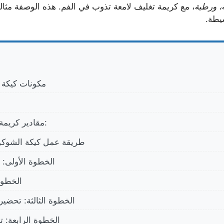
، ورطبة
، مع كريمة تغليف لامعة تذوب في الفم. هذه الوصفة مثالي
سيطة.
مكونات كيكة ا
مقادير كريمة التغليف (الصوص):
طريقة عمل كيكة الشوكو
الخطوة الأولى: 
الخطوة 
الخطوة الثالثة: تحضي
الخطوة الرابعة: ت