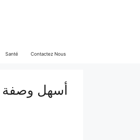
Santé
Contactez Nous
أسهل وصفة كي