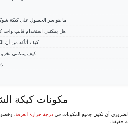
ما هو سر الحصول على كيكة شوكو
هل يمكنني استخدام قالب واحد كبير
كيف أتأكد من أن الك
كيف يمكنني تخزين 
es
مكونات كيكة الشو
الضروري أن تكون جميع المكونات في
درجة حرارة الغرفة
، وخصوصا
 خفيفة.