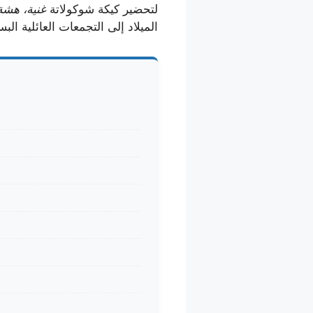
لتحضير كيكة شوكولاتة
غنية، هشة
الميلاد إلى التجمعات العائلية الب