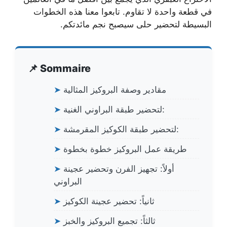
في قطعة واحدة لا تقاوم. تابعوا معنا هذه الخطوات
البسيطة لتحضير حلى سيصبح نجم مائدتكم.
📌 Sommaire
مقادير وصفة البروكيز المثالية
➤
لتحضير طبقة البراوني الغنية:
➤
لتحضير طبقة الكوكيز المقرمشة:
➤
طريقة عمل البروكيز خطوة بخطوة
➤
أولاً: تجهيز الفرن وتحضير عجينة
➤
البراوني
ثانياً: تحضير عجينة الكوكيز
➤
ثالثاً: تجميع البروكيز والخبز
➤