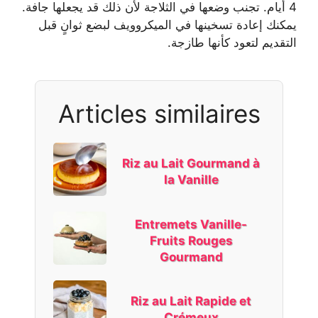
4 أيام. تجنب وضعها في الثلاجة لأن ذلك قد يجعلها جافة.
يمكنك إعادة تسخينها في الميكروويف لبضع ثوانٍ قبل
التقديم لتعود كأنها طازجة.
Articles similaires
Riz au Lait Gourmand à
la Vanille
Entremets Vanille-
Fruits Rouges
Gourmand
Riz au Lait Rapide et
Crémeux