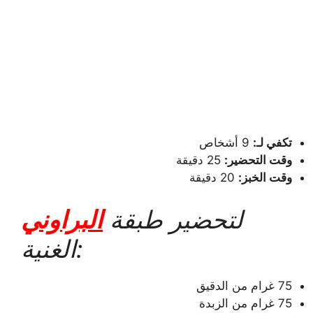
تكفي لـ:
9 أشخاص
وقت التحضير:
25 دقيقة
وقت الخبز:
20 دقيقة
لتحضير طبقة
البراوني
الغنية:
75 غرام من الدقيق
75 غرام من الزبدة