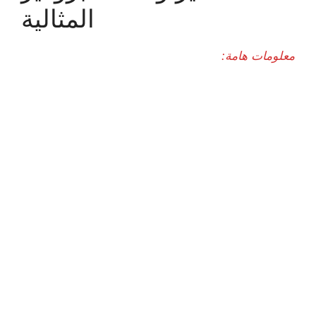
المثالية
معلومات هامة: