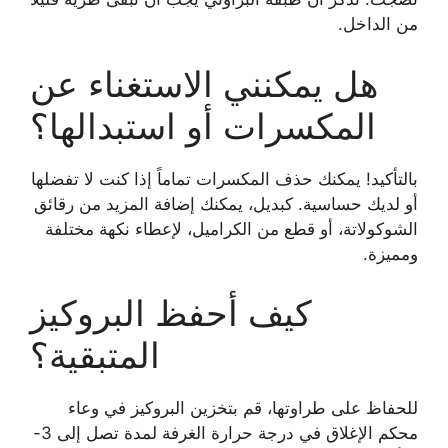
من الداخل.
هل يمكنني الاستغناء عن
المكسرات أو استبدالها؟
بالتأكيد! يمكنك حذف المكسرات تماماً إذا كنت لا تفضلها
أو لديك حساسية. كبديل، يمكنك إضافة المزيد من رقائق
الشوكولاتة، أو قطع من الكراميل، لإعطاء نكهة مختلفة
ومميزة.
كيف أحفظ البروكيز
المتبقية؟
للحفاظ على طراوتها، قم بتخزين البروكيز في وعاء
محكم الإغلاق في درجة حرارة الغرفة لمدة تصل إلى 3-