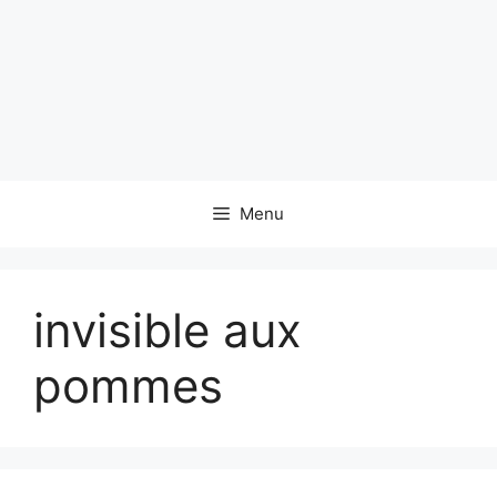
Menu
invisible aux
pommes