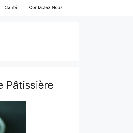
Santé
Contactez Nous
 Pâtissière