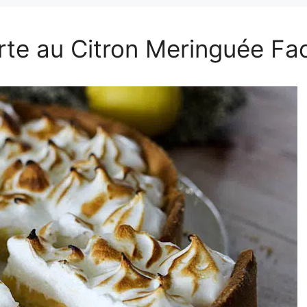
rte au Citron Meringuée Fac