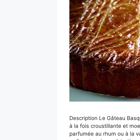
Description Le Gâteau Basq
à la fois croustillante et 
parfumée au rhum ou à la va