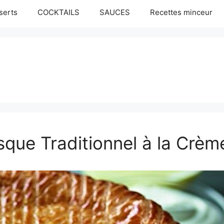
serts
COCKTAILS
SAUCES
Recettes minceur
que Traditionnel à la Crème