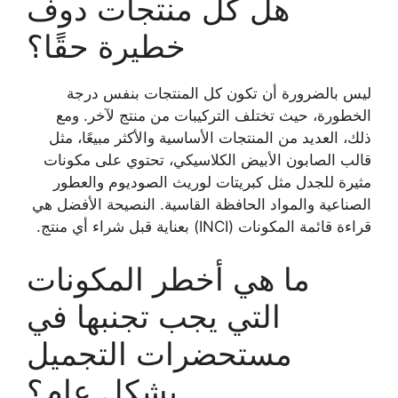
هل كل منتجات دوف
خطيرة حقًا؟
ليس بالضرورة أن تكون كل المنتجات بنفس درجة
الخطورة، حيث تختلف التركيبات من منتج لآخر. ومع
ذلك، العديد من المنتجات الأساسية والأكثر مبيعًا، مثل
قالب الصابون الأبيض الكلاسيكي، تحتوي على مكونات
مثيرة للجدل مثل كبريتات لوريث الصوديوم والعطور
الصناعية والمواد الحافظة القاسية. النصيحة الأفضل هي
قراءة قائمة المكونات (INCI) بعناية قبل شراء أي منتج.
ما هي أخطر المكونات
التي يجب تجنبها في
مستحضرات التجميل
بشكل عام؟