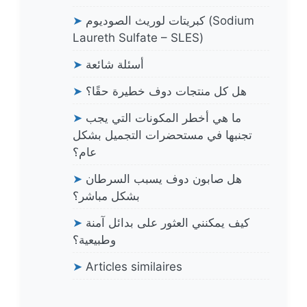
كبريتات لوريث الصوديوم (Sodium
➤
Laureth Sulfate – SLES)
أسئلة شائعة
➤
هل كل منتجات دوف خطيرة حقًا؟
➤
ما هي أخطر المكونات التي يجب
➤
تجنبها في مستحضرات التجميل بشكل
عام؟
هل صابون دوف يسبب السرطان
➤
بشكل مباشر؟
كيف يمكنني العثور على بدائل آمنة
➤
وطبيعية؟
➤
Articles similaires