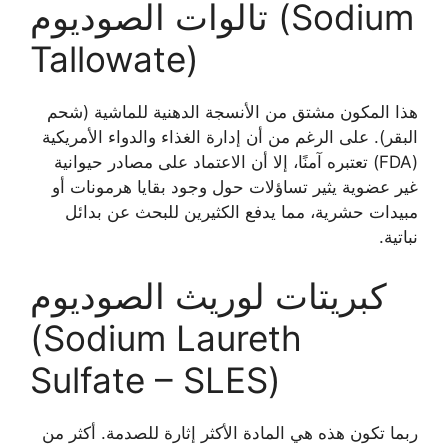
تالوات الصوديوم (Sodium
Tallowate)
هذا المكون مشتق من الأنسجة الدهنية للماشية (شحم
البقر). على الرغم من أن إدارة الغذاء والدواء الأمريكية
(FDA) تعتبره آمنًا، إلا أن الاعتماد على مصادر حيوانية
غير عضوية يثير تساؤلات حول وجود بقايا هرمونات أو
مبيدات حشرية، مما يدفع الكثيرين للبحث عن بدائل
نباتية.
كبريتات لوريث الصوديوم
(Sodium Laureth
Sulfate – SLES)
ربما تكون هذه هي المادة الأكثر إثارة للصدمة. أكثر من