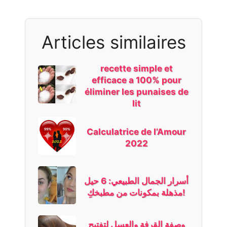
Articles similaires
recette simple et
efficace a 100% pour
éliminer les punaises de
lit
Calculatrice de l’Amour
2022
أسرار الجمال الطبيعي: 6 حيل
مذهلة بمكونات من مطبخكِ!
وصفة القرفة والعسل لتفتيح