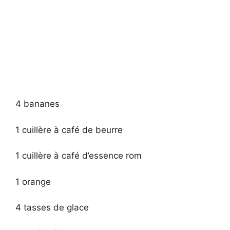
4 bananes
1 cuillère à café de beurre
1 cuillère à café d’essence rom
1 orange
4 tasses de glace