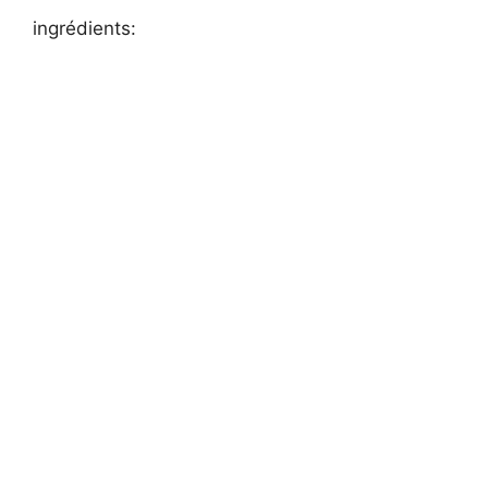
ingrédients: