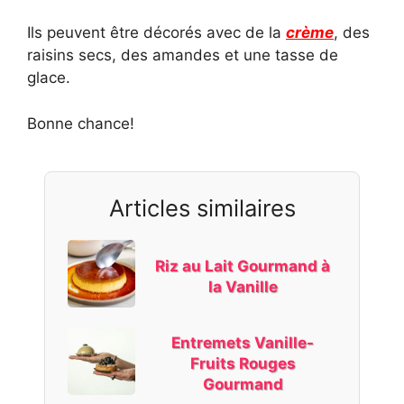
Ils peuvent être décorés avec de la
crème
, des
raisins secs, des amandes et une tasse de
glace.
Bonne chance!
Articles similaires
Riz au Lait Gourmand à
la Vanille
Entremets Vanille-
Fruits Rouges
Gourmand