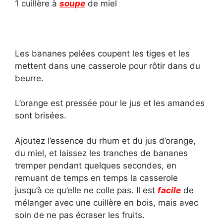
1 cuillère à
soupe
de miel
Les bananes pelées coupent les tiges et les
mettent dans une casserole pour rôtir dans du
beurre.
L’orange est pressée pour le jus et les amandes
sont brisées.
Ajoutez l’essence du rhum et du jus d’orange,
du miel, et laissez les tranches de bananes
tremper pendant quelques secondes, en
remuant de temps en temps la casserole
jusqu’à ce qu’elle ne colle pas. Il est
facile
de
mélanger avec une cuillère en bois, mais avec
soin de ne pas écraser les fruits.