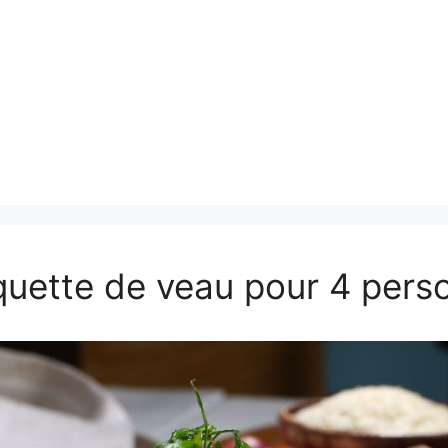
quette de veau pour 4 pers