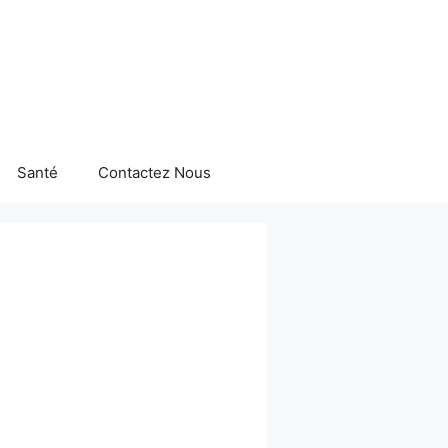
Santé
Contactez Nous