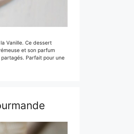
la Vanille. Ce dessert
 crémeuse et son parfum
 partagés. Parfait pour une
Gourmande