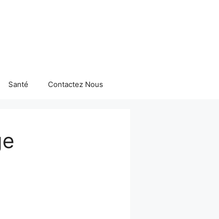
Santé
Contactez Nous
ge