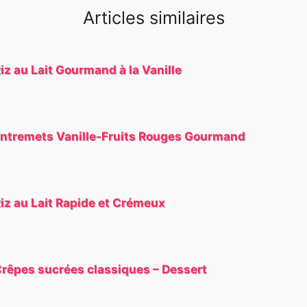
Articles similaires
iz au Lait Gourmand à la Vanille
ntremets Vanille-Fruits Rouges Gourmand
iz au Lait Rapide et Crémeux
rêpes sucrées classiques – Dessert