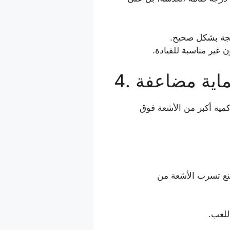
 غير مناسبة للقيادة.
حماية مضاعفة
مية أكبر من الأشعة فوق
منع تسرب الأشعة من
للعب.