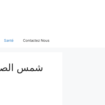
Santé
Contactez Nous