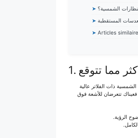
لنظارات الشمسية؟
➤
➤
➤
Articles similair
لشمسية ذات الفلاتر عالية
فعيناك تتعرضان للأشعة فوق
ح الرؤية.
لكامل.