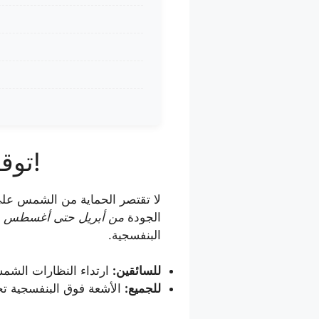
1. توقيت ارتداء النظارات الشمسية: أكثر مما تتوقع!
لا تقتصر الحماية من الشمس على 
الجودة
من أبريل حتى أغسطس ع
البنفسجية.
للسائقين:
ارتداء النظارات الشمس
للجميع:
الأشعة فوق البنفسجية تخت