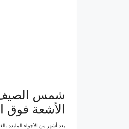
الأشعة فوق ا
بعد أشهر من الأجواء الملبدة بال