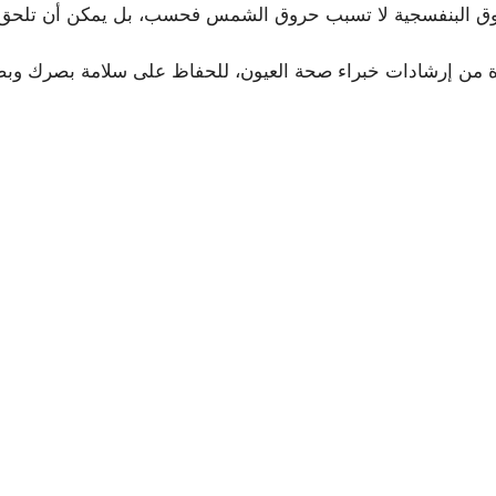
وق البنفسجية لا تسبب حروق الشمس فحسب، بل يمكن أن تلحق ضرر