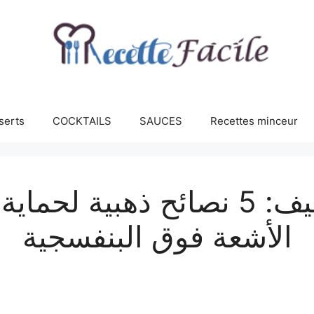
serts
COCKTAILS
SAUCES
Recettes minceur
شمس الصيف: 5 نصائح ذهبية ل
الأشعة فوق البنفسجية