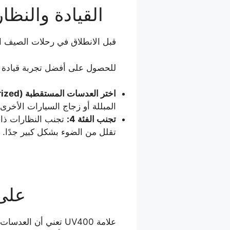
5. القيادة وال
قبل الانطلاق في رحلات الصيف ال
للحصول على أفضل تجربة قيادة 
اختر العدسات المستقطبة (Polarized):
المبللة أو زجاج السيارات الأخرى،
تجنب الفئة 4:
تقلل من الضوء بشكل كبير جدًا.
ماذا ت