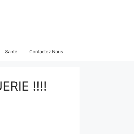
Santé
Contactez Nous
RIE !!!!