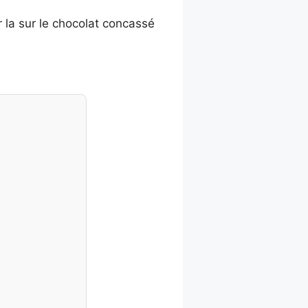
r la sur le chocolat concassé