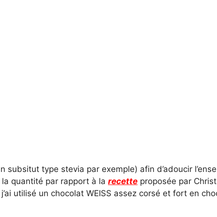
 subsitut type stevia par exemple) afin d’adoucir l’ense
 la quantité par rapport à la
recette
proposée par Chris
ai utilisé un chocolat WEISS assez corsé et fort en cho