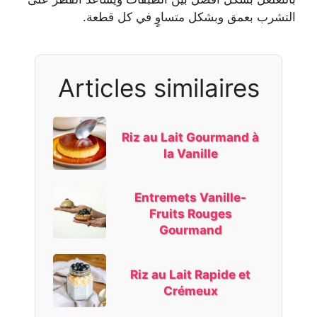
التشرب بعمق وبشكل متساوٍ في كل قطعة.
Articles similaires
Riz au Lait Gourmand à
la Vanille
Entremets Vanille-
Fruits Rouges
Gourmand
Riz au Lait Rapide et
Crémeux