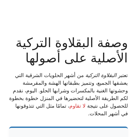
وصفة البقلاوة التركية
الأصلية على أصولها
تعتبر
البقلاوة التركية
من أشهر الحلويات الشرقية التي
يعشقها الجميع، وتتميز بطبقاتها الهشة والمقرمشة
وحشوتها الغنية بالمكسرات وشرابها الحلو. اليوم، نقدم
لكم الطريقة الأصلية لتحضيرها في المنزل خطوة بخطوة
للحصول على نتيجة
لا تقاوم
، تمامًا مثل التي تتذوقونها
في أشهر المحلات.