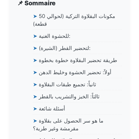
📌 Sommaire
مكونات البقلاوة التركية (لحوالي 50
➤
قطعة)
للحشوة الغنية:
➤
لتحضير القطر (الشيرة):
➤
طريقة تحضير البقلاوة خطوة بخطوة
➤
أولاً: تحضير الحشوة وخليط الدهن
➤
ثانياً: تجميع طبقات البقلاوة
➤
ثالثاً: الخبز والتشريب بالقطر
➤
أسئلة شائعة
➤
ما هو سر الحصول على بقلاوة
➤
مقرمشة وغير طرية؟