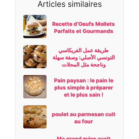
Articles similaires
Recette d’Oeufs Mollets
Parfaits et Gourmands
طريقة عمل الفريكاسي
التونسي الأصلي: وصفة سهلة
وناجحة مثل المحلات
Pain paysan : le pain le
plus simple à préparer
et le plus sain !
poulet au parmesan cuit
au four
Ma grand mère avait