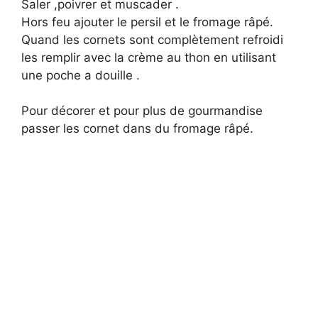
Saler ,poivrer et muscader .
Hors feu ajouter le persil et le fromage râpé.
Quand les cornets sont complètement refroidi
les remplir avec la crème au thon en utilisant
une poche a douille .
Pour décorer et pour plus de gourmandise
passer les cornet dans du fromage râpé.