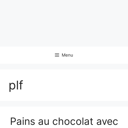
Menu
plf
Pains au chocolat avec