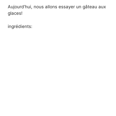
Aujourd’hui, nous allons essayer un gâteau aux
glaces!
ingrédients: