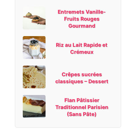
Entremets Vanille-
Fruits Rouges
Gourmand
Riz au Lait Rapide et
Crémeux
Crêpes sucrées
classiques – Dessert
Flan Pâtissier
Traditionnel Parisien
(Sans Pâte)