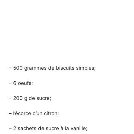
– 500 grammes de biscuits simples;
– 6 oeufs;
– 200 g de sucre;
– l’écorce d’un citron;
– 2 sachets de sucre à la vanille;