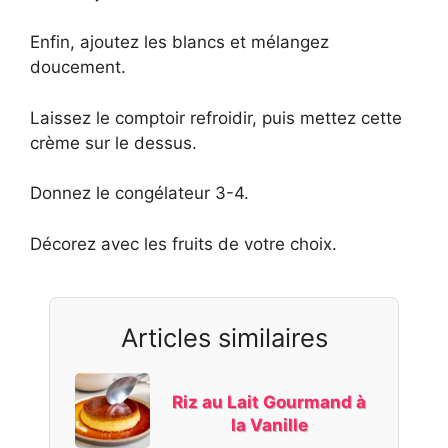
Enfin, ajoutez les blancs et mélangez
doucement.
Laissez le comptoir refroidir, puis mettez cette
crème sur le dessus.
Donnez le congélateur 3-4.
Décorez avec les fruits de votre choix.
Articles similaires
Riz au Lait Gourmand à
la Vanille