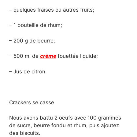
– quelques fraises ou autres fruits;
– 1 bouteille de rhum;
– 200 g de beurre;
– 500 ml de
crème
fouettée liquide;
– Jus de citron.
Crackers se casse.
Nous avons battu 2 oeufs avec 100 grammes
de sucre, beurre fondu et rhum, puis ajoutez
des biscuits.