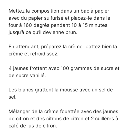
Mettez la composition dans un bac à papier
avec du papier sulfurisé et placez-le dans le
four à 160 degrés pendant 10 à 15 minutes
jusqu’à ce qu’il devienne brun.
En attendant, préparez la crème: battez bien la
crème et refroidissez.
4 jaunes frottent avec 100 grammes de sucre et
de sucre vanillé.
Les blancs grattent la mousse avec un sel de
sel.
Mélanger de la crème fouettée avec des jaunes
de citron et des citrons de citron et 2 cuillères à
café de jus de citron.