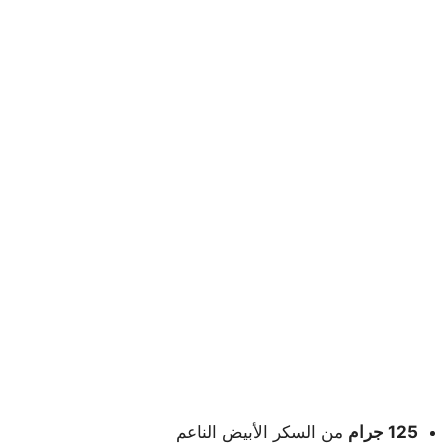
125 جرام
من السكر الأبيض الناعم