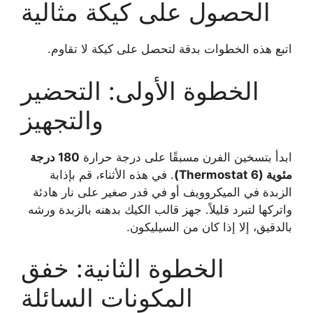
الحصول على كيكة مثالية
اتبع هذه الخطوات بدقة لتحصل على كيكة لا تقاوم.
الخطوة الأولى: التحضير
والتجهيز
ابدأ بتسخين الفرن مسبقًا على درجة حرارة
180 درجة
مئوية (Thermostat 6)
. في هذه الأثناء، قم بإذابة
الزبدة في الميكروويف أو في قدر صغير على نار هادئة
واتركها لتبرد قليلاً. جهز قالب الكيك بدهنه بالزبدة ورشه
بالدقيق، إلا إذا كان من السيليكون.
الخطوة الثانية: خفق
المكونات السائلة