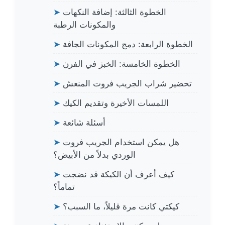
الخطوة الثالثة: إضافة النكهات
➤
والمكونات الرطبة
الخطوة الرابعة: دمج المكونات الجافة
➤
الخطوة الخامسة: الخبز في الفرن
➤
تحضير شراب الجريب فروت المنعش
➤
اللمسات الأخيرة وتقديم الكيك
➤
أسئلة شائعة
➤
هل يمكن استخدام الجريب فروت
➤
الوردي بدلاً من الأبيض؟
كيف أعرف أن الكيكة قد نضجت
➤
تماماً؟
كيكتي كانت مرة قليلاً، ما السبب؟
➤