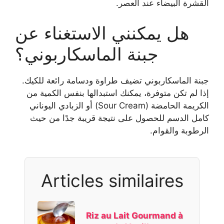
القشرة البيضاء عند العصر.
هل يمكنني الاستغناء عن
جبنة الماسكاربوني؟
جبنة الماسكاربوني تضيف طراوة ودسامة رائعة للكيك.
إذا لم تكن متوفرة، يمكنك استبدالها بنفس الكمية من
الكريمة الحامضة (Sour Cream) أو الزبادي اليوناني
كامل الدسم للحصول على نتيجة قريبة جدًا من حيث
الرطوبة والقوام.
Articles similaires
Riz au Lait Gourmand à