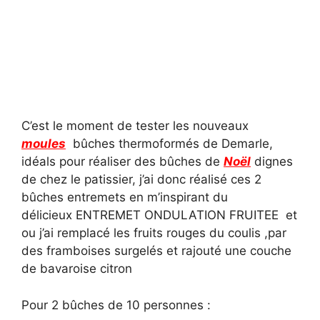
C’est le moment de tester les nouveaux
moules
bûches thermoformés de Demarle,
idéals pour réaliser des bûches de
Noël
dignes
de chez le patissier, j’ai donc réalisé ces 2
bûches entremets en m’inspirant du
délicieux ENTREMET ONDULATION FRUITEE et
ou j’ai remplacé les fruits rouges du coulis ,par
des framboises surgelés et rajouté une couche
de bavaroise citron
Pour 2 bûches de 10 personnes :