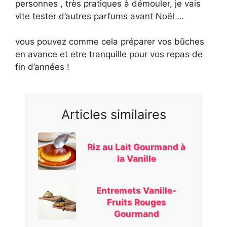
personnes , très pratiques à démouler, je vais
vite tester d’autres parfums avant Noël …
vous pouvez comme cela préparer vos bûches
en avance et etre tranquille pour vos repas de
fin d’années !
Articles similaires
Riz au Lait Gourmand à
la Vanille
Entremets Vanille-
Fruits Rouges
Gourmand