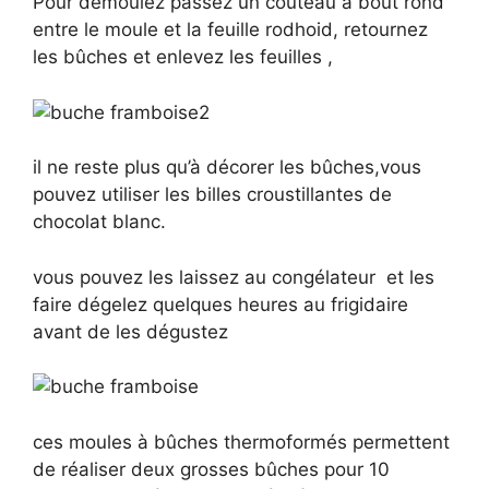
Pour démoulez passez un couteau à bout rond
entre le moule et la feuille rodhoid, retournez
les bûches et enlevez les feuilles ,
il ne reste plus qu’à décorer les bûches,vous
pouvez utiliser les billes croustillantes de
chocolat blanc.
vous pouvez les laissez au congélateur et les
faire dégelez quelques heures au frigidaire
avant de les dégustez
ces moules à bûches thermoformés permettent
de réaliser deux grosses bûches pour 10