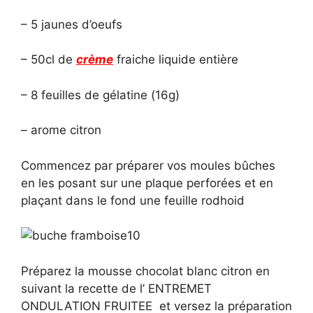
– 5 jaunes d’oeufs
– 50cl de
crème
fraiche liquide entière
– 8 feuilles de gélatine (16g)
– arome citron
Commencez par préparer vos moules bûches
en les posant sur une plaque perforées et en
plaçant dans le fond une feuille rodhoid
Préparez la mousse chocolat blanc citron en
suivant la recette de l’ ENTREMET
ONDULATION FRUITEE et versez la préparation