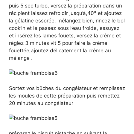
puis 5 sec turbo, versez la préparation dans un
récipient laissez refroidir jusqu’à,40° et ajoutez
la gélatine essorée, mélangez bien, rincez le bol
cook’in et le passez sous l’eau froide, essuyez
et insérez les lames fouets, versez la crème et
règlez 3 minutes vit 5 pour faire la crème
fouettée,ajoutez délicatement la crème au
mélange .
Sortez vos bûches du congélateur et remplissez
les moules de cette préparation puis remettez
20 minutes au congélateur
préparez le biscuit pistache en suivant la