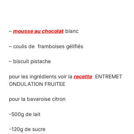
–
mousse au chocolat
blanc
– coulis de framboises gélifiés
– biscuit pistache
pour les ingrédients voir la
recette
ENTREMET
ONDULATION FRUITEE
pour la bavaroise citron
-500g de lait
-120g de sucre