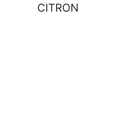
CITRON