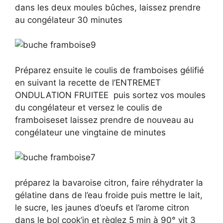
dans les deux moules bûches, laissez prendre
au congélateur 30 minutes
Préparez ensuite le coulis de framboises gélifié
en suivant la recette de l’ENTREMET
ONDULATION FRUITEE puis sortez vos moules
du congélateur et versez le coulis de
framboiseset laissez prendre de nouveau au
congélateur une vingtaine de minutes
préparez la bavaroise citron, faire réhydrater la
gélatine dans de l’eau froide puis mettre le lait,
le sucre, les jaunes d’oeufs et l’arome citron
dans le bol cook’in et règlez 5 min à 90° vit 3