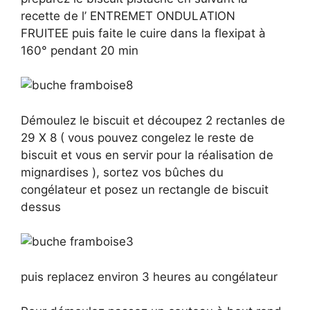
recette de l’ ENTREMET ONDULATION
FRUITEE puis faite le cuire dans la flexipat à
160° pendant 20 min
Démoulez le biscuit et découpez 2 rectanles de
29 X 8 ( vous pouvez congelez le reste de
biscuit et vous en servir pour la réalisation de
mignardises ), sortez vos bûches du
congélateur et posez un rectangle de biscuit
dessus
puis replacez environ 3 heures au congélateur