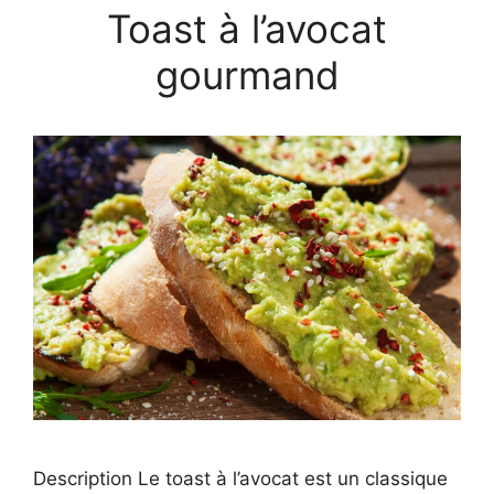
Toast à l’avocat
gourmand
Description Le toast à l’avocat est un classique