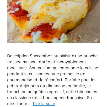
Description Succombez au plaisir d’une brioche
tressée maison, dorée et incroyablement
moelleuse. Son parfum qui embaume la cuisine
pendant la cuisson est une promesse de
gourmandise et de réconfort. Parfaite pour les
petits-déjeuners du dimanche en famille, le
brunch ou un goûter régressif, cette brioche est
un classique de la boulangerie française. Sa
mie filante …
Lire la suite