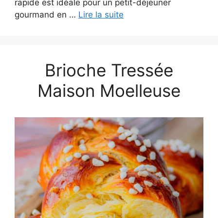
rapide est idéale pour un petit-déjeuner
gourmand en …
Lire la suite
Brioche Tressée
Maison Moelleuse