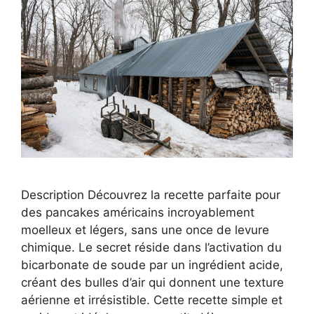
Description Découvrez la recette parfaite pour
des pancakes américains incroyablement
moelleux et légers, sans une once de levure
chimique. Le secret réside dans l’activation du
bicarbonate de soude par un ingrédient acide,
créant des bulles d’air qui donnent une texture
aérienne et irrésistible. Cette recette simple et