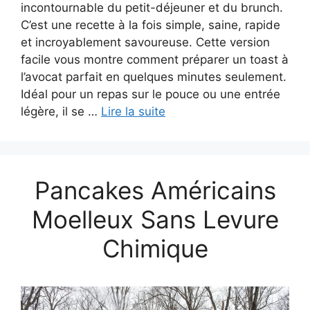
incontournable du petit-déjeuner et du brunch.
C’est une recette à la fois simple, saine, rapide
et incroyablement savoureuse. Cette version
facile vous montre comment préparer un toast à
l’avocat parfait en quelques minutes seulement.
Idéal pour un repas sur le pouce ou une entrée
légère, il se …
Lire la suite
Pancakes Américains
Moelleux Sans Levure
Chimique