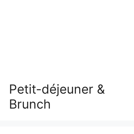
Petit-déjeuner &
Brunch