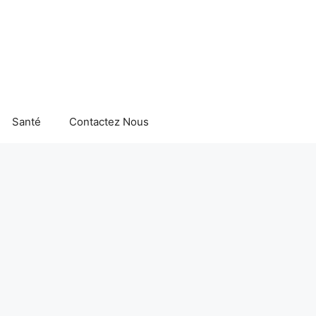
Santé
Contactez Nous