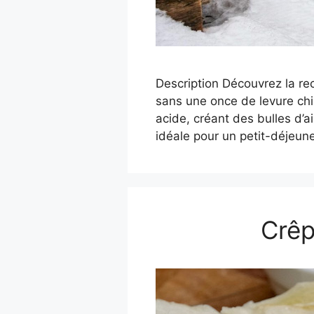
Description Découvrez la re
sans une once de levure chi
acide, créant des bulles d’ai
idéale pour un petit-déjeu
Crêp