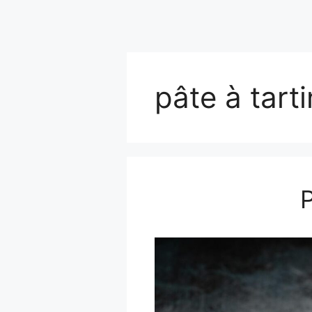
pâte à tart