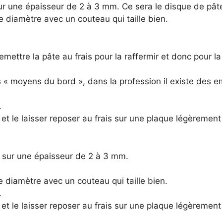
ur une épaisseur de 2 à 3 mm. Ce sera le disque de pâ
e diamètre avec un couteau qui taille bien.
emettre la pâte au frais pour la raffermir et donc pour la 
 les « moyens du bord », dans la profession il existe des
.
et le laisser reposer au frais sur une plaque légèrement 
 sur une épaisseur de 2 à 3 mm.
e diamètre avec un couteau qui taille bien.
.
et le laisser reposer au frais sur une plaque légèrement 