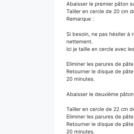
Abaisser le premier pâton s
Tailler en cercle de 20 cm d
Remarque :
Si besoin, ne pas hésiter à r
nettement.
Ici je taille en cercle avec
Eliminer les parures de pâte
Retourner le disque de pâte 
20 minutes.
Abaisser le deuxième pâton
Tailler en cercle de 22 cm d
Eliminer les parures de pâte
Retourner le disque de pâte 
20 minutes.