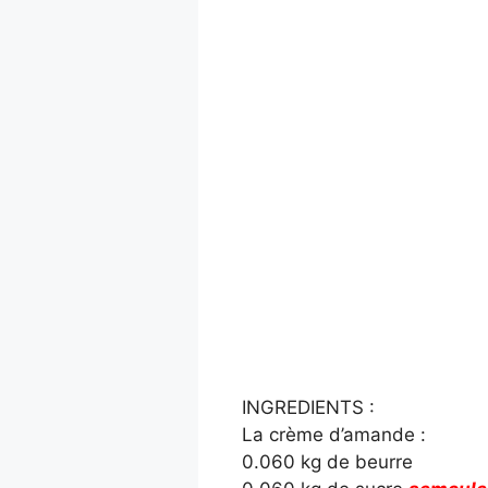
INGREDIENTS :
La crème d’amande :
0.060 kg de beurre