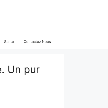
Santé
Contactez Nous
e. Un pur