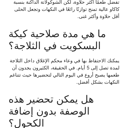
تفضل طعمًا أكثر حلاوة، لكن الشوكولاتة الداكنة بنسبة
كاكاو عالية تمنح توازنًا رائعًا في النكهات وتجعل الحلى
أقل حلاوة وأكثر غنى.
ما هي مدة صلاحية كيكة
البسكويت في الثلاجة؟
يمكنك الاحتفاظ بها في وعاء محكم الإغلاق داخل الثلاجة
لمدة تصل إلى 5 أيام. في الحقيقة، الكثيرون يجدون أن
طعمها يصبح أروع في اليوم التالي لتحضيرها حيث تتناغم
النكهات بشكل أفضل.
هل يمكن تحضير هذه
الوصفة بدون إضافة
الكحول؟