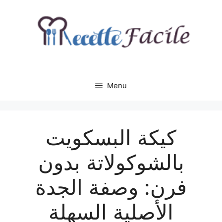
Aller
au
contenu
Menu
كيكة البسكويت
بالشوكولاتة بدون
فرن: وصفة الجدة
الأصلية السهلة