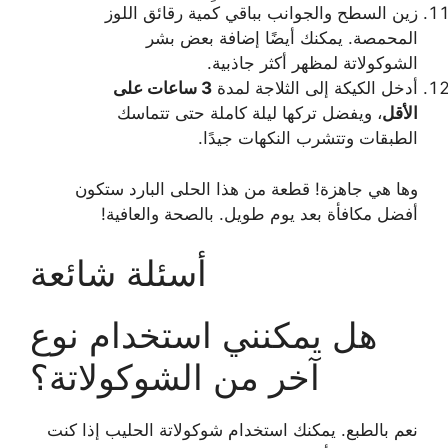
زين السطح والجوانب بباقي كمية رقائق اللوز
المحمصة. يمكنك أيضًا إضافة بعض بشر
الشوكولاتة لمظهر أكثر جاذبية.
أدخل الكيكة إلى الثلاجة لمدة
3 ساعات على
الأقل
، ويفضل تركها ليلة كاملة حتى تتماسك
الطبقات وتتشرب النكهات جيدًا.
وها هي جاهزة! قطعة من هذا الحلى البارد ستكون
أفضل مكافأة بعد يوم طويل. بالصحة والعافية!
أسئلة شائعة
هل يمكنني استخدام نوع
آخر من الشوكولاتة؟
نعم بالطبع. يمكنك استخدام شوكولاتة الحليب إذا كنت