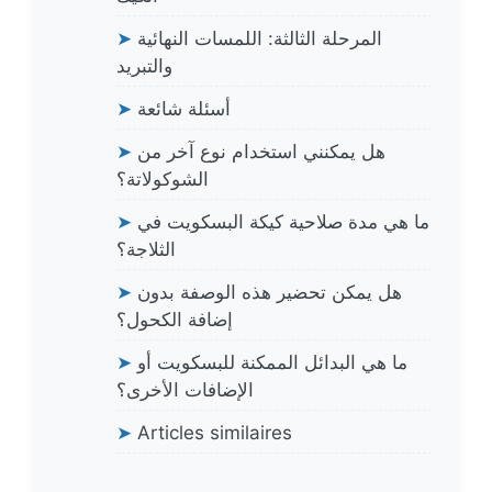
المرحلة الثالثة: اللمسات النهائية
➤
والتبريد
أسئلة شائعة
➤
هل يمكنني استخدام نوع آخر من
➤
الشوكولاتة؟
ما هي مدة صلاحية كيكة البسكويت في
➤
الثلاجة؟
هل يمكن تحضير هذه الوصفة بدون
➤
إضافة الكحول؟
ما هي البدائل الممكنة للبسكويت أو
➤
الإضافات الأخرى؟
➤
Articles similaires