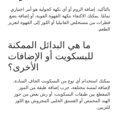
بالتأكيد. إضافة الروم أو أي نكهة كحولية هو أمر اختياري
تمامًا. يمكنك الاكتفاء بنكهة القهوة القوية، أو إضافة بضع
قطرات من مستخلص الفانيليا أو اللوز إلى القهوة لتعزيز
الطعم.
ما هي البدائل الممكنة
للبسكويت أو الإضافات
الأخرى؟
يمكنك استخدام أي نوع من البسكويت الجاف السادة.
لإضافة لمسة مختلفة، جرب إضافة طبقة من الموز
المقطع بين طبقات البسكويت، أو رش بعض من جوز
الهند المحمص أو الفستق الحلبي المجروش مع اللوز
للتزيين.