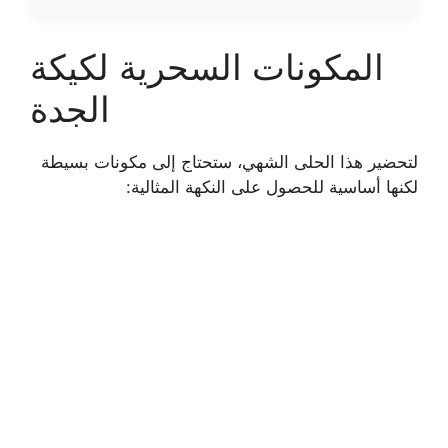
المكونات السحرية لكيكة
الجدة
لتحضير هذا الحلى الشهي، ستحتاج إلى مكونات بسيطة
لكنها أساسية للحصول على النكهة المثالية: