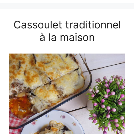
Cassoulet traditionnel
à la maison