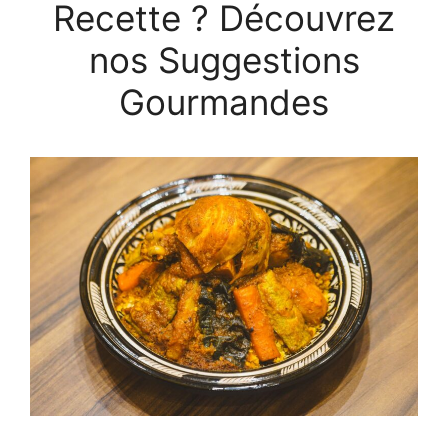
Recette ? Découvrez
nos Suggestions
Gourmandes