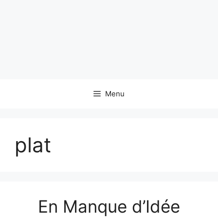
Menu
plat
En Manque d’Idée