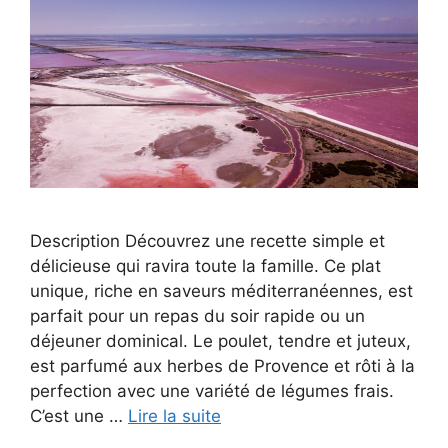
Description Découvrez une recette simple et
délicieuse qui ravira toute la famille. Ce plat
unique, riche en saveurs méditerranéennes, est
parfait pour un repas du soir rapide ou un
déjeuner dominical. Le poulet, tendre et juteux,
est parfumé aux herbes de Provence et rôti à la
perfection avec une variété de légumes frais.
C’est une …
Lire la suite