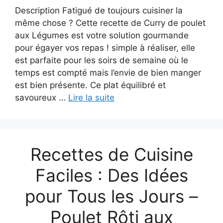
Description Fatigué de toujours cuisiner la
même chose ? Cette recette de Curry de poulet
aux Légumes est votre solution gourmande
pour égayer vos repas ! simple à réaliser, elle
est parfaite pour les soirs de semaine où le
temps est compté mais l’envie de bien manger
est bien présente. Ce plat équilibré et
savoureux …
Lire la suite
Recettes de Cuisine
Faciles : Des Idées
pour Tous les Jours –
Poulet Rôti aux