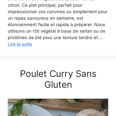
citron. Ce plat principal, parfait pour
impressionner vos convives ou simplement pour
un repas savoureux en semaine, est
étonnamment facile et rapide à préparer. Nous
utilisons un rôti végétal à base de seitan ou de
protéines de blé pour une texture tendre et …
Lire la suite
Poulet Curry Sans
Gluten