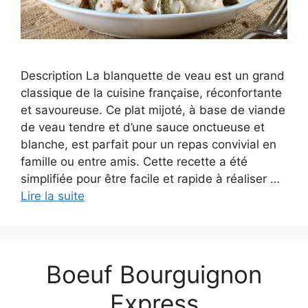
Description La blanquette de veau est un grand
classique de la cuisine française, réconfortante
et savoureuse. Ce plat mijoté, à base de viande
de veau tendre et d’une sauce onctueuse et
blanche, est parfait pour un repas convivial en
famille ou entre amis. Cette recette a été
simplifiée pour être facile et rapide à réaliser …
Lire la suite
Boeuf Bourguignon
Express