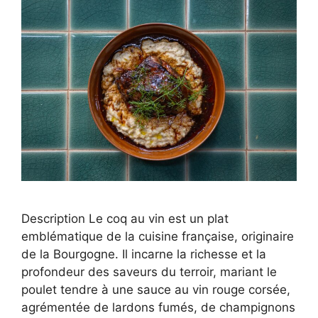
Description Le coq au vin est un plat
emblématique de la cuisine française, originaire
de la Bourgogne. Il incarne la richesse et la
profondeur des saveurs du terroir, mariant le
poulet tendre à une sauce au vin rouge corsée,
agrémentée de lardons fumés, de champignons