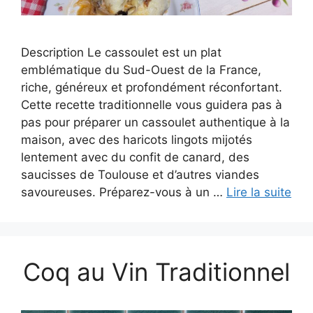
Description Le cassoulet est un plat
emblématique du Sud-Ouest de la France,
riche, généreux et profondément réconfortant.
Cette recette traditionnelle vous guidera pas à
pas pour préparer un cassoulet authentique à la
maison, avec des haricots lingots mijotés
lentement avec du confit de canard, des
saucisses de Toulouse et d’autres viandes
savoureuses. Préparez-vous à un …
Lire la suite
Coq au Vin Traditionnel