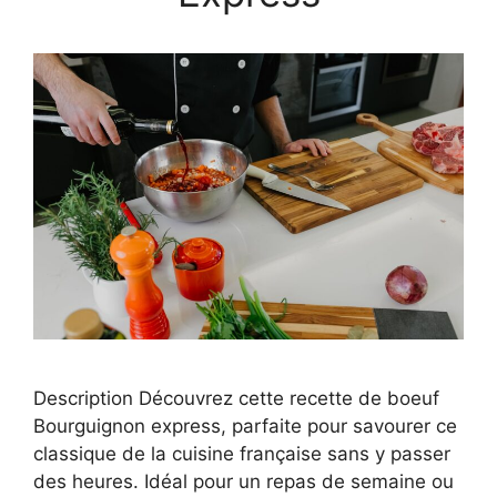
Description Découvrez cette recette de boeuf
Bourguignon express, parfaite pour savourer ce
classique de la cuisine française sans y passer
des heures. Idéal pour un repas de semaine ou