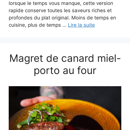
lorsque le temps vous manque, cette version
rapide conserve toutes les saveurs riches et
profondes du plat original. Moins de temps en
cuisine, plus de temps …
Lire la suite
Magret de canard miel-
porto au four