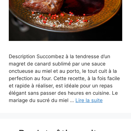
Description Succombez à la tendresse d’un
magret de canard sublimé par une sauce
onctueuse au miel et au porto, le tout cuit à la
perfection au four. Cette recette, à la fois facile
et rapide à réaliser, est idéale pour un repas
élégant sans passer des heures en cuisine. Le
mariage du sucré du miel …
Lire la suite