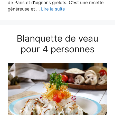
de Paris et d’oignons grelots. C’est une recette
généreuse et …
Lire la suite
Blanquette de veau
pour 4 personnes