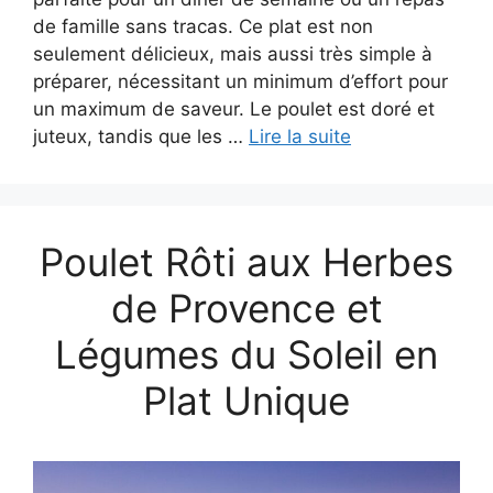
de famille sans tracas. Ce plat est non
seulement délicieux, mais aussi très simple à
préparer, nécessitant un minimum d’effort pour
un maximum de saveur. Le poulet est doré et
juteux, tandis que les …
Lire la suite
Poulet Rôti aux Herbes
de Provence et
Légumes du Soleil en
Plat Unique