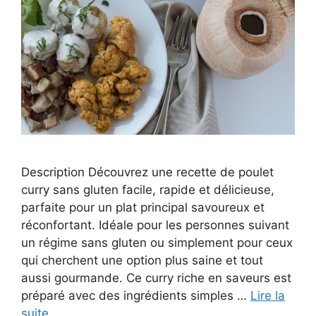
Description Découvrez une recette de poulet
curry sans gluten facile, rapide et délicieuse,
parfaite pour un plat principal savoureux et
réconfortant. Idéale pour les personnes suivant
un régime sans gluten ou simplement pour ceux
qui cherchent une option plus saine et tout
aussi gourmande. Ce curry riche en saveurs est
préparé avec des ingrédients simples …
Lire la
suite