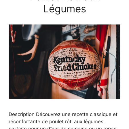
Légumes
Description Découvrez une recette classique et
réconfortante de poulet rôti aux légumes,
parfaite pour un dîner de semaine ou un repas