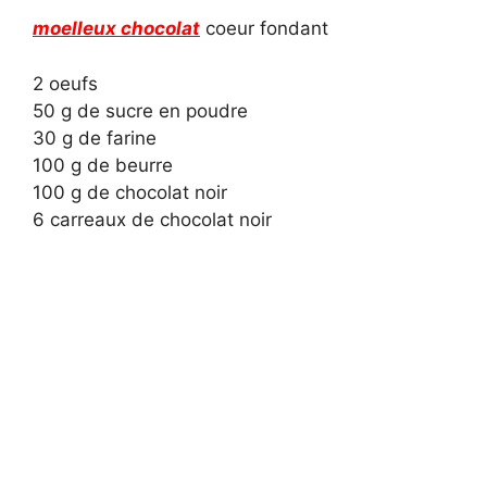
moelleux chocolat
coeur fondant
2 oeufs
50 g de sucre en poudre
30 g de farine
100 g de beurre
100 g de chocolat noir
6 carreaux de chocolat noir