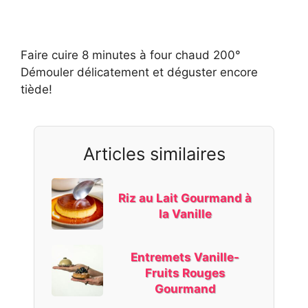
Faire cuire 8 minutes à four chaud 200°
Démouler délicatement et déguster encore
tiède!
Articles similaires
Riz au Lait Gourmand à
la Vanille
Entremets Vanille-
Fruits Rouges
Gourmand