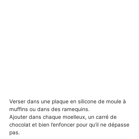
Verser dans une plaque en silicone de moule à
muffins ou dans des ramequins.
Ajouter dans chaque moelleux, un carré de
chocolat et bien l’enfoncer pour qu’il ne dépasse
pas.