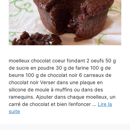
moelleux chocolat coeur fondant 2 oeufs 50 g
de sucre en poudre 30 g de farine 100 g de
beurre 100 g de chocolat noir 6 carreaux de
chocolat noir Verser dans une plaque en
silicone de moule à muffins ou dans des
ramequins. Ajouter dans chaque moelleux, un
carré de chocolat et bien l’enfoncer …
Lire la
suite