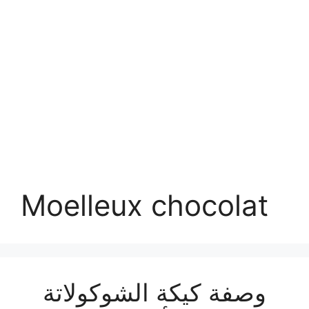
Moelleux chocolat
وصفة كيكة الشوكولاتة