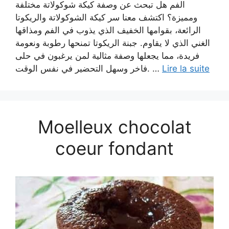
الفم هل تبحث عن وصفة كيكة شوكولاتة مختلفة
ومميزة؟ اكتشف معنا سر كيكة الشوكولاتة والريكوتا
الرائعة، بقوامها الخفيف الذي يذوب في الفم ومذاقها
الغني الذي لا يقاوم. جبنة الريكوتا تمنحها رطوبة ونعومة
فريدة، مما يجعلها وصفة مثالية لمن يرغبون في حلى
فاخر وسهل التحضير في نفس الوقت. …
Lire la suite
Moelleux chocolat
coeur fondant