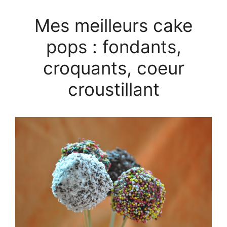
Mes meilleurs cake
pops : fondants,
croquants, coeur
croustillant