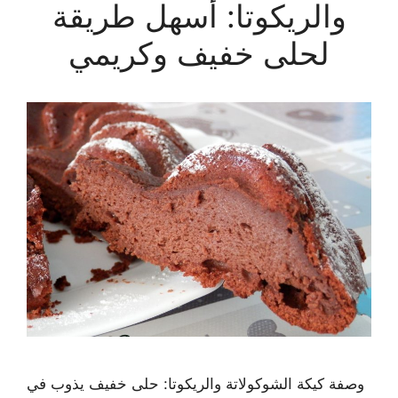
والريكوتا: أسهل طريقة
لحلى خفيف وكريمي
وصفة كيكة الشوكولاتة والريكوتا: حلى خفيف يذوب في