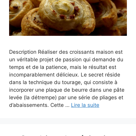
Description Réaliser des croissants maison est
un véritable projet de passion qui demande du
temps et de la patience, mais le résultat est
incomparablement délicieux. Le secret réside
dans la technique du tourage, qui consiste à
incorporer une plaque de beurre dans une pâte
levée (la détrempe) par une série de pliages et
d’abaissements. Cette …
Lire la suite