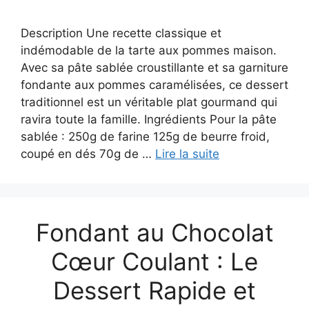
Description Une recette classique et
indémodable de la tarte aux pommes maison.
Avec sa pâte sablée croustillante et sa garniture
fondante aux pommes caramélisées, ce dessert
traditionnel est un véritable plat gourmand qui
ravira toute la famille. Ingrédients Pour la pâte
sablée : 250g de farine 125g de beurre froid,
coupé en dés 70g de …
Lire la suite
Fondant au Chocolat
Cœur Coulant : Le
Dessert Rapide et