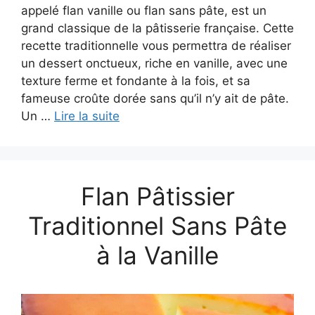
appelé flan vanille ou flan sans pâte, est un
grand classique de la pâtisserie française. Cette
recette traditionnelle vous permettra de réaliser
un dessert onctueux, riche en vanille, avec une
texture ferme et fondante à la fois, et sa
fameuse croûte dorée sans qu’il n’y ait de pâte.
Un …
Lire la suite
Flan Pâtissier
Traditionnel Sans Pâte
à la Vanille