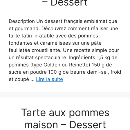
– Dessert
Description Un dessert français emblématique
et gourmand. Découvrez comment réaliser une
tarte tatin inratable avec des pommes
fondantes et caramélisées sur une pâte
feuilletée croustillante. Une recette simple pour
un résultat spectaculaire. Ingrédients 1,5 kg de
pommes (type Golden ou Reinette) 150 g de
sucre en poudre 100 g de beurre demi-sel, froid
et coupé …
Lire la suite
Tarte aux pommes
maison – Dessert