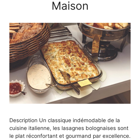
Maison
Description Un classique indémodable de la
cuisine italienne, les lasagnes bolognaises sont
le plat réconfortant et gourmand par excellence.