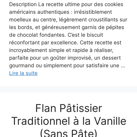
Description La recette ultime pour des cookies
américains authentiques : irrésistiblement
moelleux au centre, légèrement croustillants sur
les bords, et généreusement garnis de pépites
de chocolat fondantes. C’est le biscuit
réconfortant par excellence. Cette recette est
incroyablement simple et rapide à réaliser,
parfaite pour un goûter improvisé, un dessert
gourmand ou simplement pour satisfaire une …
Lire la suite
Flan Pâtissier
Traditionnel à la Vanille
(Sans Pâte)