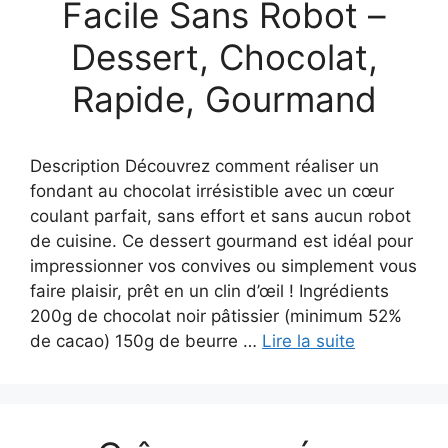
Facile Sans Robot –
Dessert, Chocolat,
Rapide, Gourmand
Description Découvrez comment réaliser un
fondant au chocolat irrésistible avec un cœur
coulant parfait, sans effort et sans aucun robot
de cuisine. Ce dessert gourmand est idéal pour
impressionner vos convives ou simplement vous
faire plaisir, prêt en un clin d’œil ! Ingrédients
200g de chocolat noir pâtissier (minimum 52%
de cacao) 150g de beurre …
Lire la suite