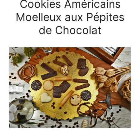
Cookies Américains
Moelleux aux Pépites
de Chocolat