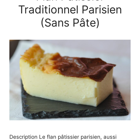
Traditionnel Parisien
(Sans Pâte)
Description Le flan pâtissier parisien, aussi