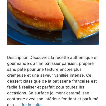
Description Découvrez la recette authentique et
gourmande du flan pâtissier parisien, préparé
sans pâte pour une texture encore plus
crémeuse et une saveur vanillée intense. Ce
dessert classique de la pâtisserie française est
facile à réaliser et parfait pour toutes les
occasions. Sa surface joliment caramélisée
contraste avec son intérieur fondant et parfumé
à la …
Lire la suite