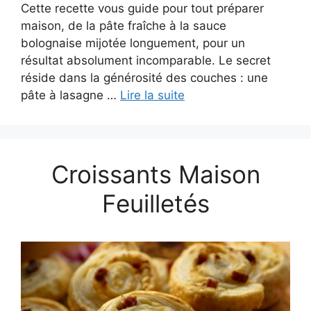
Cette recette vous guide pour tout préparer
maison, de la pâte fraîche à la sauce
bolognaise mijotée longuement, pour un
résultat absolument incomparable. Le secret
réside dans la générosité des couches : une
pâte à lasagne …
Lire la suite
Croissants Maison
Feuilletés