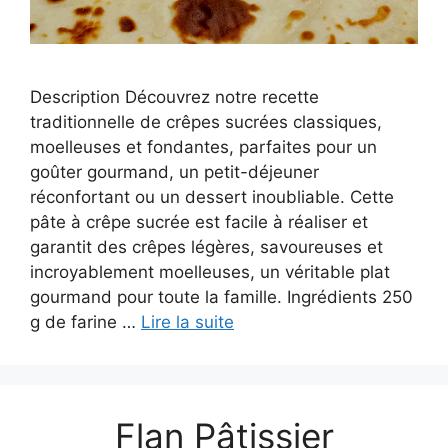
Description Découvrez notre recette
traditionnelle de crêpes sucrées classiques,
moelleuses et fondantes, parfaites pour un
goûter gourmand, un petit-déjeuner
réconfortant ou un dessert inoubliable. Cette
pâte à crêpe sucrée est facile à réaliser et
garantit des crêpes légères, savoureuses et
incroyablement moelleuses, un véritable plat
gourmand pour toute la famille. Ingrédients 250
g de farine …
Lire la suite
Flan Pâtissier