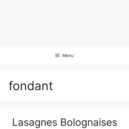
Menu
fondant
Lasagnes Bolognaises