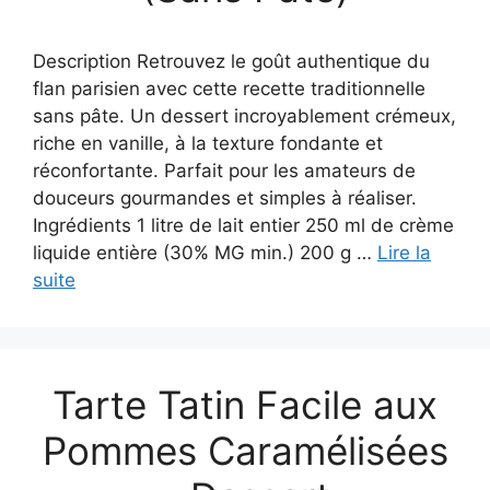
Description Retrouvez le goût authentique du
flan parisien avec cette recette traditionnelle
sans pâte. Un dessert incroyablement crémeux,
riche en vanille, à la texture fondante et
réconfortante. Parfait pour les amateurs de
douceurs gourmandes et simples à réaliser.
Ingrédients 1 litre de lait entier 250 ml de crème
liquide entière (30% MG min.) 200 g …
Lire la
suite
Tarte Tatin Facile aux
Pommes Caramélisées