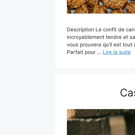
Description Le confit de cana
incroyablement tendre et sa
vous prouvera qu’il est tout
Parfait pour …
Lire la suite
Ca