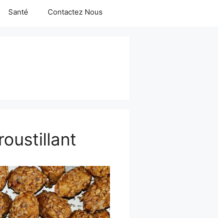
Santé
Contactez Nous
oustillant