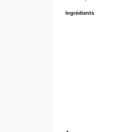
Ingrédients