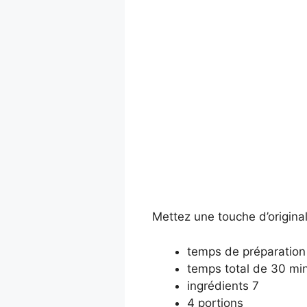
Mettez une touche d’original
temps de préparation
temps total de 30 mi
ingrédients 7
4 portions