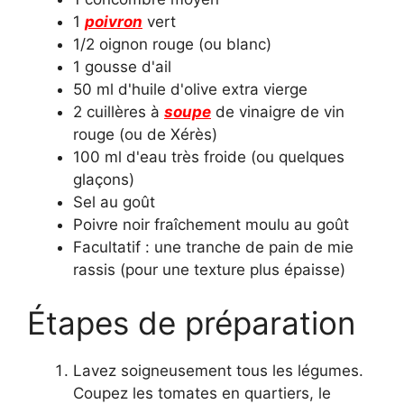
1
poivron
vert
1/2 oignon rouge (ou blanc)
1 gousse d'ail
50 ml d'huile d'olive extra vierge
2 cuillères à
soupe
de vinaigre de vin
rouge (ou de Xérès)
100 ml d'eau très froide (ou quelques
glaçons)
Sel au goût
Poivre noir fraîchement moulu au goût
Facultatif : une tranche de pain de mie
rassis (pour une texture plus épaisse)
Étapes de préparation
Lavez soigneusement tous les légumes.
Coupez les tomates en quartiers, le