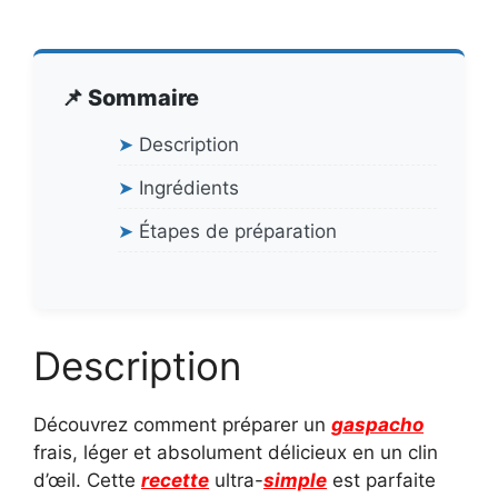
📌 Sommaire
➤
Description
➤
Ingrédients
➤
Étapes de préparation
Description
Découvrez comment préparer un
gaspacho
frais, léger et absolument délicieux en un clin
d’œil. Cette
recette
ultra-
simple
est parfaite