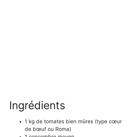
Ingrédients
1 kg de tomates bien mûres (type cœur
de bœuf ou Roma)
1 concombre moyen