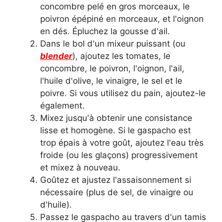
concombre pelé en gros morceaux, le
poivron épépiné en morceaux, et l'oignon
en dés. Épluchez la gousse d'ail.
Dans le bol d'un mixeur puissant (ou
blender
), ajoutez les tomates, le
concombre, le poivron, l'oignon, l'ail,
l'huile d'olive, le vinaigre, le sel et le
poivre. Si vous utilisez du pain, ajoutez-le
également.
Mixez jusqu'à obtenir une consistance
lisse et homogène. Si le gaspacho est
trop épais à votre goût, ajoutez l'eau très
froide (ou les glaçons) progressivement
et mixez à nouveau.
Goûtez et ajustez l'assaisonnement si
nécessaire (plus de sel, de vinaigre ou
d'huile).
Passez le gaspacho au travers d'un tamis