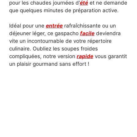
pour les chaudes journées d’
été
et ne demande
que quelques minutes de préparation active.
Idéal pour une
entrée
rafraîchissante ou un
déjeuner léger, ce gaspacho
facile
deviendra
vite un incontournable de votre répertoire
culinaire. Oubliez les soupes froides
compliquées, notre version
rapide
vous garantit
un plaisir gourmand sans effort !