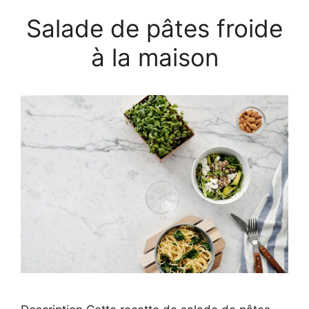
Salade de pâtes froide
à la maison