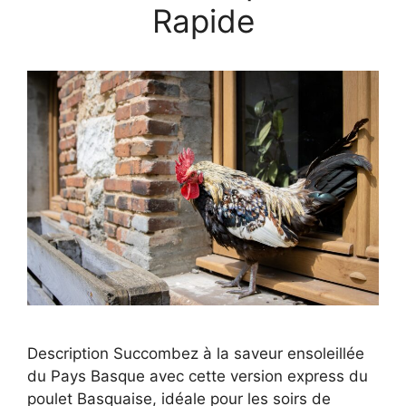
Rapide
Description Succombez à la saveur ensoleillée
du Pays Basque avec cette version express du
poulet Basquaise, idéale pour les soirs de