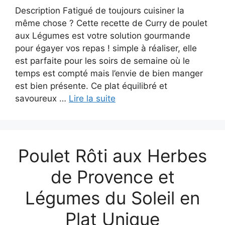
Description Fatigué de toujours cuisiner la
même chose ? Cette recette de Curry de poulet
aux Légumes est votre solution gourmande
pour égayer vos repas ! simple à réaliser, elle
est parfaite pour les soirs de semaine où le
temps est compté mais l’envie de bien manger
est bien présente. Ce plat équilibré et
savoureux …
Lire la suite
Poulet Rôti aux Herbes
de Provence et
Légumes du Soleil en
Plat Unique