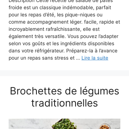
Description Cette recette de salade de pâtes
froide est un classique indémodable, parfait
pour les repas d’été, les pique-niques ou
comme accompagnement léger. facile, rapide et
incroyablement rafraîchissante, elle est
également très versatile. Vous pouvez l’adapter
selon vos goûts et les ingrédients disponibles
dans votre réfrigérateur. Préparez-la à l’avance
pour un repas sans stress et …
Lire la suite
Brochettes de légumes
traditionnelles