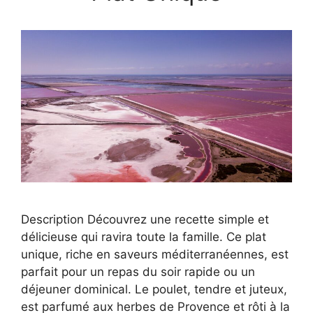
Description Découvrez une recette simple et
délicieuse qui ravira toute la famille. Ce plat
unique, riche en saveurs méditerranéennes, est
parfait pour un repas du soir rapide ou un
déjeuner dominical. Le poulet, tendre et juteux,
est parfumé aux herbes de Provence et rôti à la