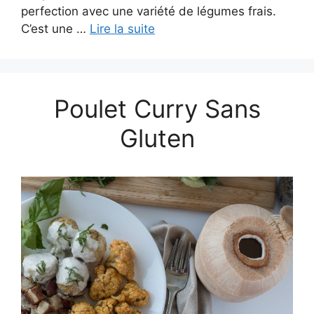
perfection avec une variété de légumes frais.
C’est une …
Lire la suite
Poulet Curry Sans
Gluten