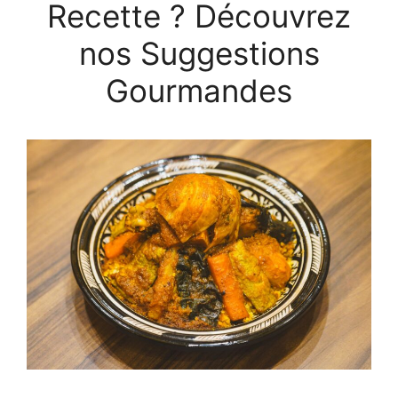
Recette ? Découvrez
nos Suggestions
Gourmandes