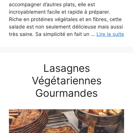
accompagner d’autres plats, elle est
incroyablement facile et rapide à préparer.
Riche en protéines végétales et en fibres, cette
salade est non seulement délicieuse mais aussi
très saine. Sa simplicité en fait un …
Lire la suite
Lasagnes
Végétariennes
Gourmandes