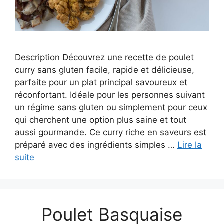
Description Découvrez une recette de poulet
curry sans gluten facile, rapide et délicieuse,
parfaite pour un plat principal savoureux et
réconfortant. Idéale pour les personnes suivant
un régime sans gluten ou simplement pour ceux
qui cherchent une option plus saine et tout
aussi gourmande. Ce curry riche en saveurs est
préparé avec des ingrédients simples …
Lire la
suite
Poulet Basquaise