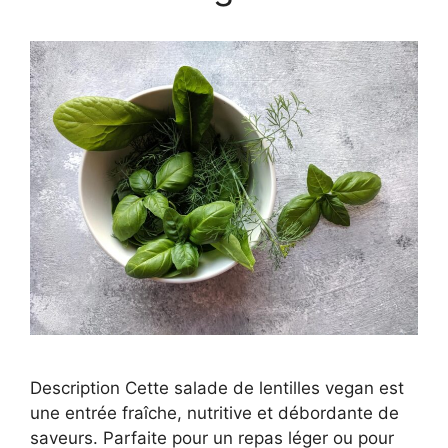
Description Cette salade de lentilles vegan est
une entrée fraîche, nutritive et débordante de
saveurs. Parfaite pour un repas léger ou pour