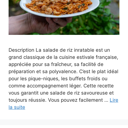
Description La salade de riz inratable est un
grand classique de la cuisine estivale française,
appréciée pour sa fraîcheur, sa facilité de
préparation et sa polyvalence. C’est le plat idéal
pour les pique-niques, les buffets froids ou
comme accompagnement léger. Cette recette
vous garantit une salade de riz savoureuse et
toujours réussie. Vous pouvez facilement …
Lire
la suite