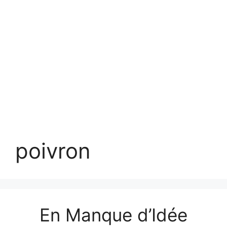
poivron
En Manque d’Idée