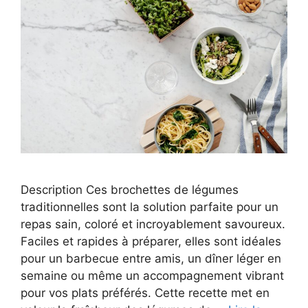
Description Ces brochettes de légumes
traditionnelles sont la solution parfaite pour un
repas sain, coloré et incroyablement savoureux.
Faciles et rapides à préparer, elles sont idéales
pour un barbecue entre amis, un dîner léger en
semaine ou même un accompagnement vibrant
pour vos plats préférés. Cette recette met en