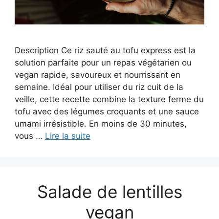
Description Ce riz sauté au tofu express est la
solution parfaite pour un repas végétarien ou
vegan rapide, savoureux et nourrissant en
semaine. Idéal pour utiliser du riz cuit de la
veille, cette recette combine la texture ferme du
tofu avec des légumes croquants et une sauce
umami irrésistible. En moins de 30 minutes,
vous …
Lire la suite
Salade de lentilles
vegan