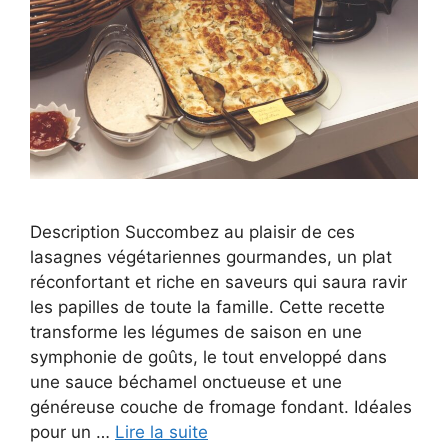
Description Succombez au plaisir de ces
lasagnes végétariennes gourmandes, un plat
réconfortant et riche en saveurs qui saura ravir
les papilles de toute la famille. Cette recette
transforme les légumes de saison en une
symphonie de goûts, le tout enveloppé dans
une sauce béchamel onctueuse et une
généreuse couche de fromage fondant. Idéales
pour un …
Lire la suite