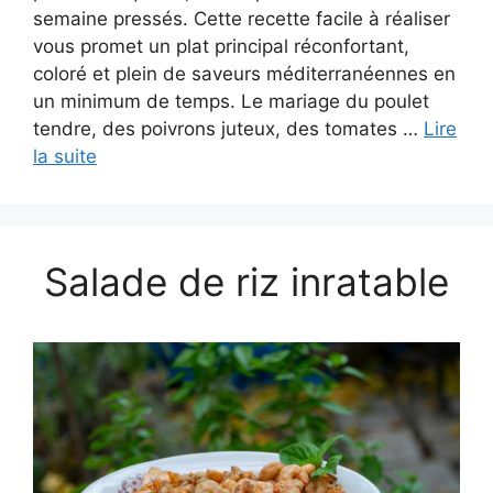
semaine pressés. Cette recette facile à réaliser
vous promet un plat principal réconfortant,
coloré et plein de saveurs méditerranéennes en
un minimum de temps. Le mariage du poulet
tendre, des poivrons juteux, des tomates …
Lire
la suite
Salade de riz inratable