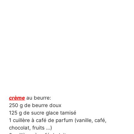
crème
au beurre:
250 g de beurre doux
125 g de sucre glace tamisé
1 cuillère à café de parfum (vanille, café,
chocolat, fruits …)