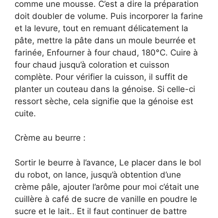
comme une mousse. C’est a dire la préparation
doit doubler de volume. Puis incorporer la farine
et la levure, tout en remuant délicatement la
pâte, mettre la pâte dans un moule beurrée et
farinée, Enfourner à four chaud, 180°C. Cuire à
four chaud jusqu’à coloration et cuisson
complète. Pour vérifier la cuisson, il suffit de
planter un couteau dans la génoise. Si celle-ci
ressort sèche, cela signifie que la génoise est
cuite.
Crème au beurre :
Sortir le beurre à l’avance, Le placer dans le bol
du robot, on lance, jusqu’à obtention d’une
crème pâle, ajouter l’arôme pour moi c’était une
cuillère à café de sucre de vanille en poudre le
sucre et le lait.. Et il faut continuer de battre