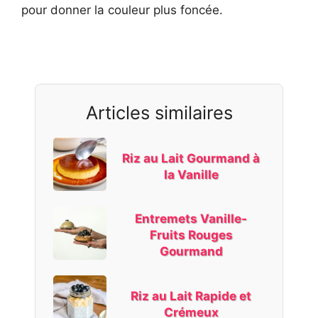
pour donner la couleur plus foncée.
Articles similaires
Riz au Lait Gourmand à
la Vanille
Entremets Vanille-
Fruits Rouges
Gourmand
Riz au Lait Rapide et
Crémeux