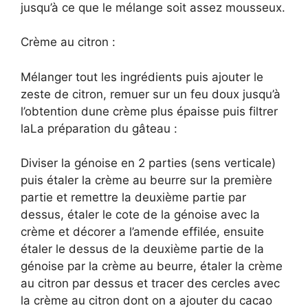
jusqu’à ce que le mélange soit assez mousseux.
Crème au citron :
Mélanger tout les ingrédients puis ajouter le
zeste de citron, remuer sur un feu doux jusqu’à
l’obtention dune crème plus épaisse puis filtrer
laLa préparation du gâteau :
Diviser la génoise en 2 parties (sens verticale)
puis étaler la crème au beurre sur la première
partie et remettre la deuxième partie par
dessus, étaler le cote de la génoise avec la
crème et décorer a l’amende effilée, ensuite
étaler le dessus de la deuxième partie de la
génoise par la crème au beurre, étaler la crème
au citron par dessus et tracer des cercles avec
la crème au citron dont on a ajouter du cacao