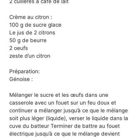
2 cuillères à café de lait
Crème au citron :
100 g de sucre glace
Le jus de 2 citrons
50 g de beurre
2 oeufs
zeste d’un citron
Préparation:
Génoise :
Mélanger le sucre et les œufs dans une
casserole avec un fouet sur un feu doux et
continuer a mélanger jusqu’à ce que le mélange
soit plus léger (liquide), verser le liquide dans la
cuve du batteur Terminer de battre au fouet
électrique jusqu’à ce que le mélange devient