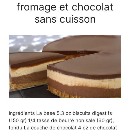
fromage et chocolat
sans cuisson
Ingrédients La base 5,3 oz biscuits digestifs
(150 gr) 1/4 tasse de beurre non salé (60 gr),
fondu La couche de chocolat 4 oz de chocolat