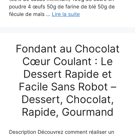
poudre 4 œufs 50g de farine de blé 50g de
fécule de maïs …
Lire la suite
Fondant au Chocolat
Cœur Coulant : Le
Dessert Rapide et
Facile Sans Robot –
Dessert, Chocolat,
Rapide, Gourmand
Description Découvrez comment réaliser un