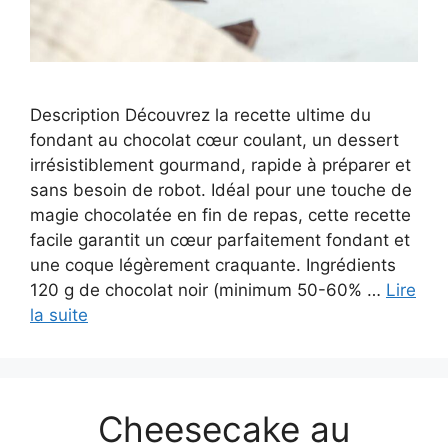
Description Découvrez la recette ultime du
fondant au chocolat cœur coulant, un dessert
irrésistiblement gourmand, rapide à préparer et
sans besoin de robot. Idéal pour une touche de
magie chocolatée en fin de repas, cette recette
facile garantit un cœur parfaitement fondant et
une coque légèrement craquante. Ingrédients
120 g de chocolat noir (minimum 50-60% …
Lire
la suite
Cheesecake au