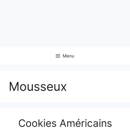
Menu
Mousseux
Cookies Américains