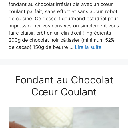
fondant au chocolat irrésistible avec un cœur
coulant parfait, sans effort et sans aucun robot
de cuisine. Ce dessert gourmand est idéal pour
impressionner vos convives ou simplement vous
faire plaisir, prêt en un clin d’œil ! Ingrédients
200g de chocolat noir pâtissier (minimum 52%
de cacao) 150g de beurre …
Lire la suite
Fondant au Chocolat
Cœur Coulant