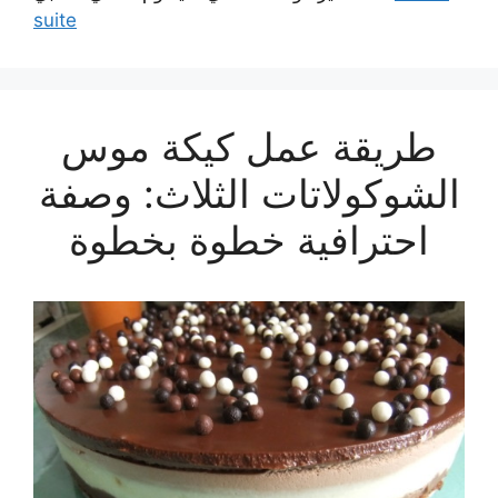
suite
طريقة عمل كيكة موس
الشوكولاتات الثلاث: وصفة
احترافية خطوة بخطوة