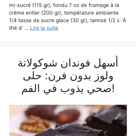
mi-sucré (115 gr), fondu 7 oz de fromage à la
crème entier (200 gr), température ambiante
1/4 tasse de sucre glace (30 gr), tamisé 1/2 c. À
thé d’ …
Lire la suite
أسهل فوندان شوكولاتة
ولوز بدون فرن: حلى
صحي يذوب في الفم!