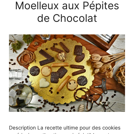
Moelleux aux Pépites
de Chocolat
Description La recette ultime pour des cookies