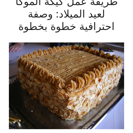
طريقة عمل كيكة الموكا
لعيد الميلاد: وصفة
احترافية خطوة بخطوة