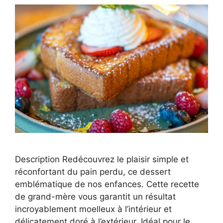
Description Redécouvrez le plaisir simple et
réconfortant du pain perdu, ce dessert
emblématique de nos enfances. Cette recette
de grand-mère vous garantit un résultat
incroyablement moelleux à l’intérieur et
délicatement doré à l’extérieur. Idéal pour le