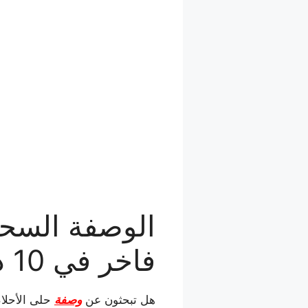
الوصفة السحر
فاخر في 10 دقائق!
هل تبحثون عن
وصفة
حلى الأحلا