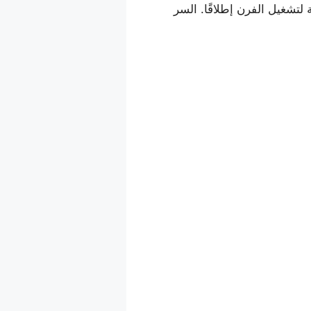
لتشغيل الفرن إطلاقًا. السر