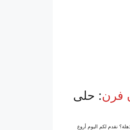
 فرن
: حلى
هلة؟ نقدم لكم اليوم أروع