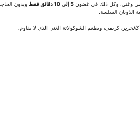
ي وغني، وكل ذلك في غضون
5 إلى 10 دقائق فقط
وبدون الحاجة 
 الذوبان السلسة.
كالحرير
، كريمي، وبطعم الشوكولاتة الغني الذي لا يقاوم.