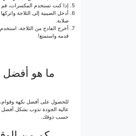
إذا كنت تستخدم المكسرات، قم ب
أدخل الصينية إلى الثلاجة واتركها
صلابة.
أخرج الفادج من الثلاجة، استخدم
قدمه واستمتع!
ما هو أفضل 
عالية الجودة تذوب بشكل أفضل وت
حسب ذوقك.
كم من الوقت