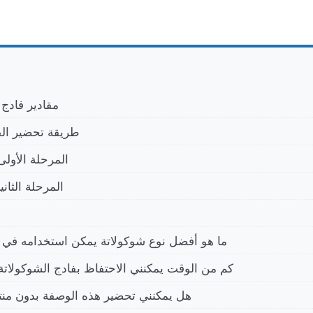
مقادير فادج 
طريقة تحضير ال
المرحلة الأولى
المرحلة الثاني
ما هو أفضل نوع شوكولاتة يمكن استخدامه في 
كم من الوقت يمكنني الاحتفاظ بفادج الشوكولاتة
هل يمكنني تحضير هذه الوصفة بدون منتجا