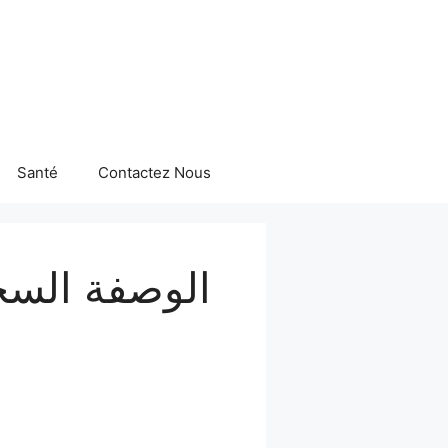
Santé
Contactez Nous
الوصفة السح