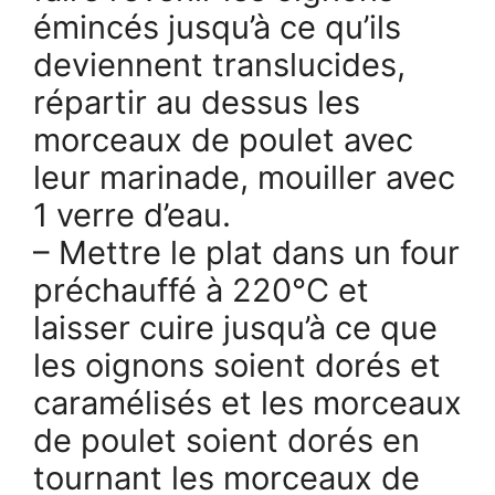
émincés jusqu’à ce qu’ils
deviennent translucides,
répartir au dessus les
morceaux de poulet avec
leur marinade, mouiller avec
1 verre d’eau.
– Mettre le plat dans un four
préchauffé à 220°C et
laisser cuire jusqu’à ce que
les oignons soient dorés et
caramélisés et les morceaux
de poulet soient dorés en
tournant les morceaux de