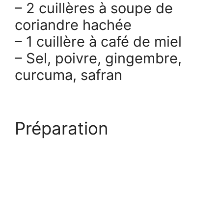
– 2 cuillères à soupe de
coriandre hachée
– 1 cuillère à café de miel
– Sel, poivre, gingembre,
curcuma, safran
Préparation