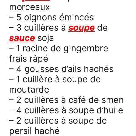
morceaux
– 5 oignons émincés
– 3 cuillères à
soupe
de
sauce
soja
– 1 racine de gingembre
frais râpé
– 4 gousses d’ails hachés
– 1 cuillère à soupe de
moutarde
– 2 cuillères à café de smen
– 4 cuillères à soupe d’huile
– 2 cuillères à soupe de
persil haché