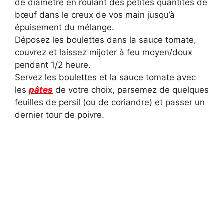
de diamètre en roulant des petites quantités de
bœuf dans le creux de vos main jusqu’à
épuisement du mélange.
Déposez les boulettes dans la sauce tomate,
couvrez et laissez mijoter à feu moyen/doux
pendant 1/2 heure.
Servez les boulettes et la sauce tomate avec
les
pâtes
de votre choix, parsemez de quelques
feuilles de persil (ou de coriandre) et passer un
dernier tour de poivre.