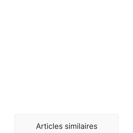
Articles similaires