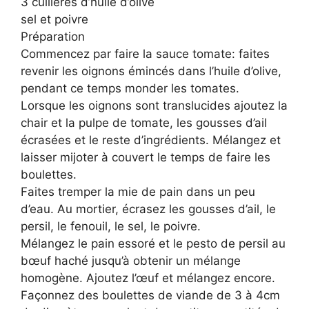
3 cuillères d’huile d’olive
sel et poivre
Préparation
Commencez par faire la sauce tomate: faites
revenir les oignons émincés dans l’huile d’olive,
pendant ce temps monder les tomates.
Lorsque les oignons sont translucides ajoutez la
chair et la pulpe de tomate, les gousses d’ail
écrasées et le reste d’ingrédients. Mélangez et
laisser mijoter à couvert le temps de faire les
boulettes.
Faites tremper la mie de pain dans un peu
d’eau. Au mortier, écrasez les gousses d’ail, le
persil, le fenouil, le sel, le poivre.
Mélangez le pain essoré et le pesto de persil au
bœuf haché jusqu’à obtenir un mélange
homogène. Ajoutez l’œuf et mélangez encore.
Façonnez des boulettes de viande de 3 à 4cm