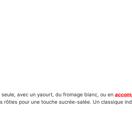
, seule, avec un yaourt, du fromage blanc, ou en
accom
 rôties pour une touche sucrée-salée. Un classique i