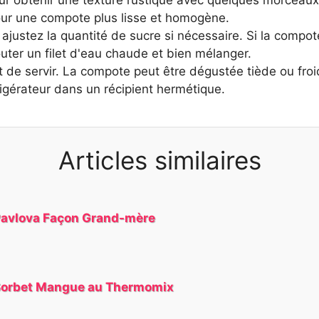
ur une compote plus lisse et homogène.
ajustez la quantité de sucre si nécessaire. Si la compot
uter un filet d'eau chaude et bien mélanger.
nt de servir. La compote peut être dégustée tiède ou froi
rigérateur dans un récipient hermétique.
Articles similaires
avlova Façon Grand-mère
orbet Mangue au Thermomix