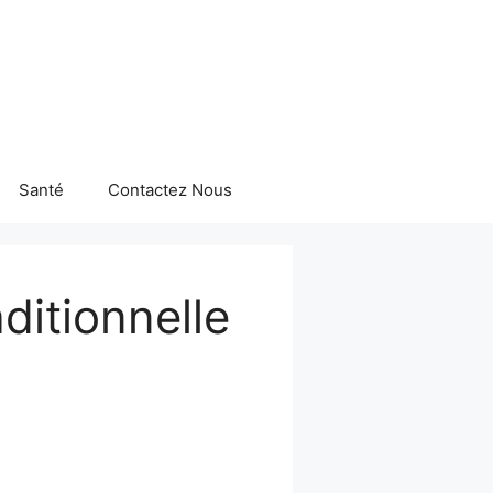
Santé
Contactez Nous
itionnelle