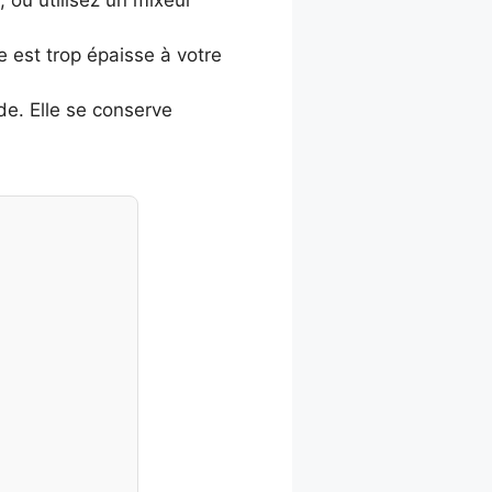
e est trop épaisse à votre
de. Elle se conserve