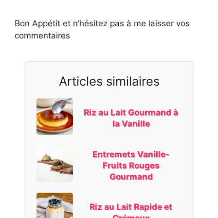
Bon Appétit et n’hésitez pas à me laisser vos
commentaires
Articles similaires
Riz au Lait Gourmand à
la Vanille
Entremets Vanille-
Fruits Rouges
Gourmand
Riz au Lait Rapide et