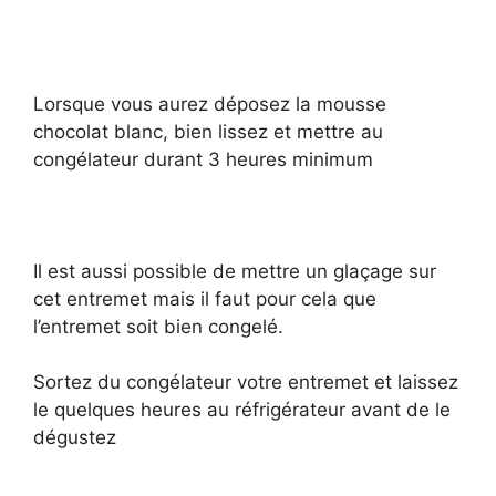
Lorsque vous aurez déposez la mousse
chocolat blanc, bien lissez et mettre au
congélateur durant 3 heures minimum
Il est aussi possible de mettre un glaçage sur
cet entremet mais il faut pour cela que
l’entremet soit bien congelé.
Sortez du congélateur votre entremet et laissez
le quelques heures au réfrigérateur avant de le
dégustez