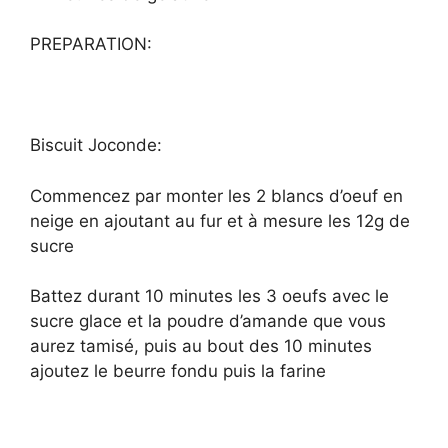
PREPARATION:
Biscuit Joconde:
Commencez par monter les 2 blancs d’oeuf en
neige en ajoutant au fur et à mesure les 12g de
sucre
Battez durant 10 minutes les 3 oeufs avec le
sucre glace et la poudre d’amande que vous
aurez tamisé, puis au bout des 10 minutes
ajoutez le beurre fondu puis la farine