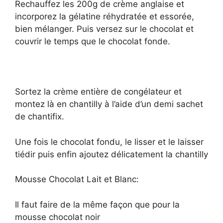
Rechauffez les 200g de crème anglaise et
incorporez la gélatine réhydratée et essorée,
bien mélanger. Puis versez sur le chocolat et
couvrir le temps que le chocolat fonde.
Sortez la crème entière de congélateur et
montez là en chantilly à l’aide d’un demi sachet
de chantifix.
Une fois le chocolat fondu, le lisser et le laisser
tiédir puis enfin ajoutez délicatement la chantilly
Mousse Chocolat Lait et Blanc:
Il faut faire de la même façon que pour la
mousse chocolat noir