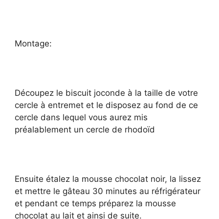
Montage:
Découpez le biscuit joconde à la taille de votre
cercle à entremet et le disposez au fond de ce
cercle dans lequel vous aurez mis
préalablement un cercle de rhodoïd
Ensuite étalez la mousse chocolat noir, la lissez
et mettre le gâteau 30 minutes au réfrigérateur
et pendant ce temps préparez la mousse
chocolat au lait et ainsi de suite.