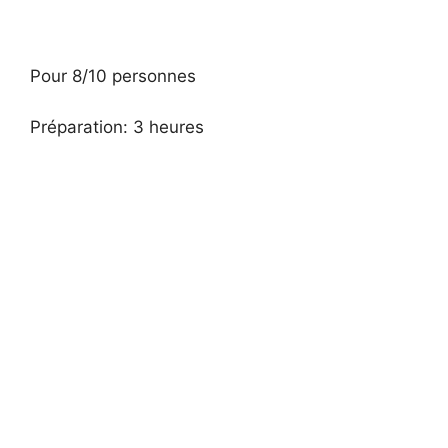
Pour 8/10 personnes
Préparation: 3 heures