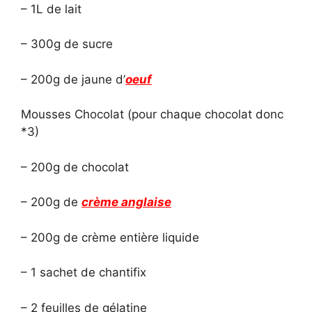
– 1L de lait
– 300g de sucre
– 200g de jaune d’
oeuf
Mousses Chocolat (pour chaque chocolat donc
*3)
– 200g de chocolat
– 200g de
crème anglaise
– 200g de crème entière liquide
– 1 sachet de chantifix
– 2 feuilles de gélatine