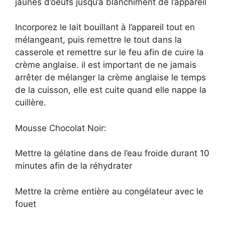
jaunes d’oeufs jusqu’à blanchiment de l’appareil
Incorporez le lait bouillant à l’appareil tout en
mélangeant, puis remettre le tout dans la
casserole et remettre sur le feu afin de cuire la
crème anglaise. il est important de ne jamais
arrêter de mélanger la crème anglaise le temps
de la cuisson, elle est cuite quand elle nappe la
cuillère.
Mousse Chocolat Noir:
Mettre la gélatine dans de l’eau froide durant 10
minutes afin de la réhydrater
Mettre la crème entière au congélateur avec le
fouet