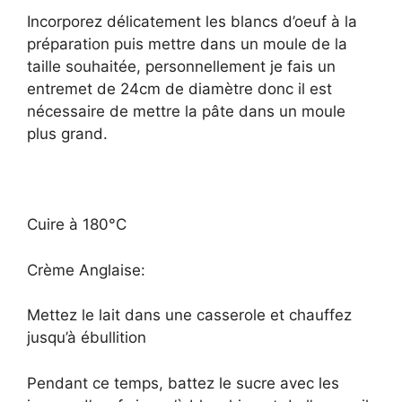
Incorporez délicatement les blancs d’oeuf à la
préparation puis mettre dans un moule de la
taille souhaitée, personnellement je fais un
entremet de 24cm de diamètre donc il est
nécessaire de mettre la pâte dans un moule
plus grand.
Cuire à 180°C
Crème Anglaise:
Mettez le lait dans une casserole et chauffez
jusqu’à ébullition
Pendant ce temps, battez le sucre avec les