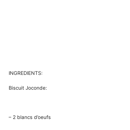
INGREDIENTS:
Biscuit Joconde:
– 2 blancs d’oeufs