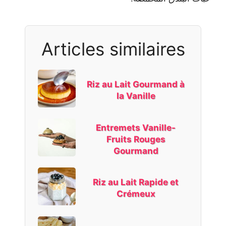
Articles similaires
Riz au Lait Gourmand à
la Vanille
Entremets Vanille-
Fruits Rouges
Gourmand
Riz au Lait Rapide et
Crémeux