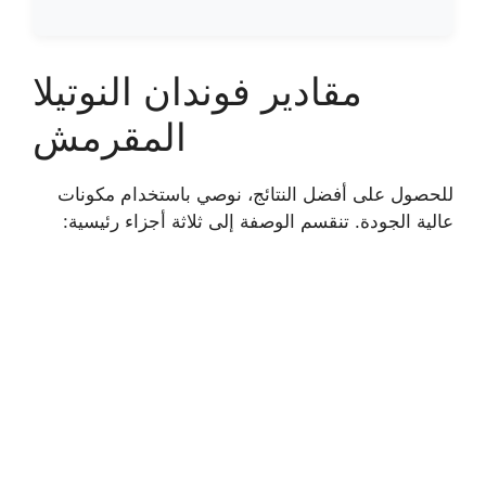
مقادير فوندان النوتيلا
المقرمش
للحصول على أفضل النتائج، نوصي باستخدام مكونات
عالية الجودة. تنقسم الوصفة إلى ثلاثة أجزاء رئيسية: