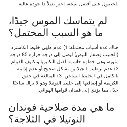
للحصول على أفضل نتيجة، اختر بديلاً ذا جودة عالية.
لم يتماسك الموس جيدًا،
ما هو السبب المحتمل؟
هناك عدة أسباب محتملة: 1) عدم طهي خليط الكاسترد
(الحليب وصفار البيض) ليصل إلى درجة حرارة 85 درجة
مئوية، وهي خطوة حاسمة لقتل البكتيريا وتكثيف القوام.
2) عدم ترطيب الجيلاتين بشكل صحيح أو عدم إذابته
بالكامل في الخليط الساخن. 3) المبالغة في خفق
الكريمة أو إضافتها إلى خليط النوتيلا وهو لا يزال ساخنًا
جدًا، مما يؤدي إلى فقدان قوامها الهوائي.
ما هي مدة صلاحية فوندان
النوتيلا في الثلاجة؟